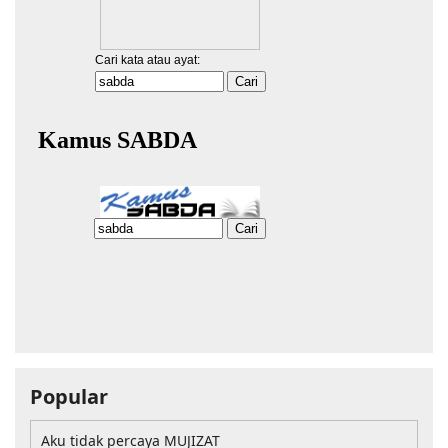
Popular
Aku tidak percaya MUJIZAT