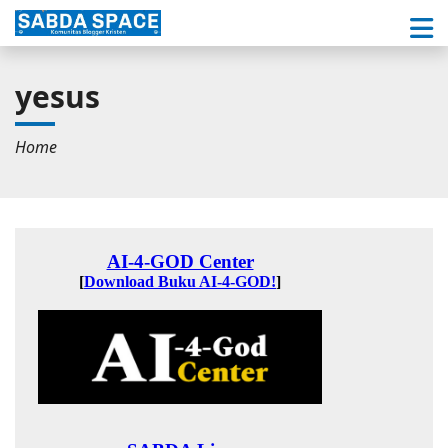
yesus
Home