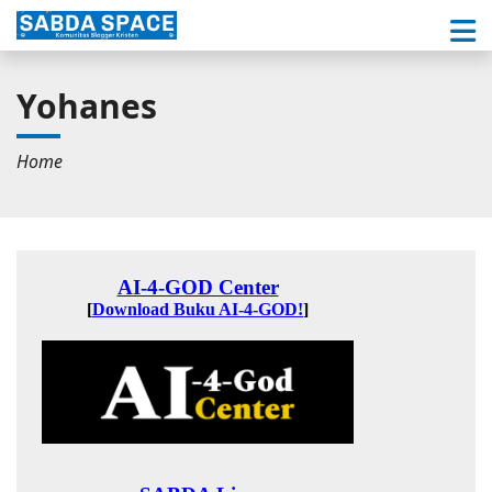
Yohanes
Home