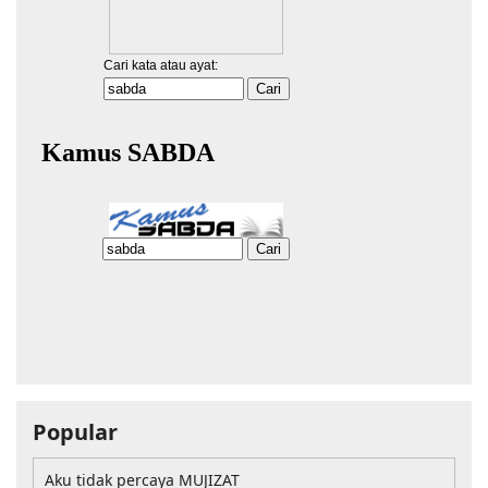
Popular
Aku tidak percaya MUJIZAT