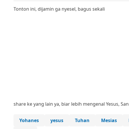
Tonton ini, dijamin ga nyesel, bagus sekali
share ke yang lain ya, biar lebih mengenal Yesus, San
Yohanes
yesus
Tuhan
Mesias