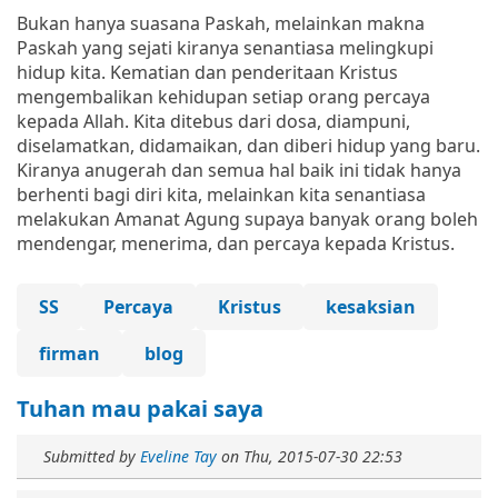
Bukan hanya suasana Paskah, melainkan makna
Paskah yang sejati kiranya senantiasa melingkupi
hidup kita. Kematian dan penderitaan Kristus
mengembalikan kehidupan setiap orang percaya
kepada Allah. Kita ditebus dari dosa, diampuni,
diselamatkan, didamaikan, dan diberi hidup yang baru.
Kiranya anugerah dan semua hal baik ini tidak hanya
berhenti bagi diri kita, melainkan kita senantiasa
melakukan Amanat Agung supaya banyak orang boleh
mendengar, menerima, dan percaya kepada Kristus.
SS
Percaya
Kristus
kesaksian
firman
blog
Tuhan mau pakai saya
Submitted by
Eveline Tay
on
Thu, 2015-07-30 22:53