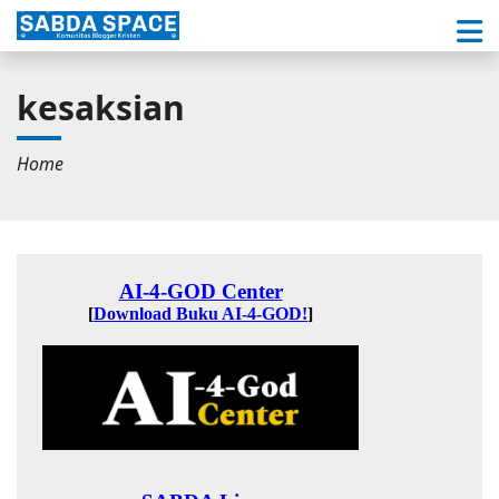
kesaksian
Home