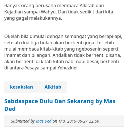
Banyak orang berusaha membaca Alkitab dari
Kejadian sampai Wahyu. Dan tidak sedikit dari kita
yang gagal melakukannya.
Okelah bila dimulai dengan semangat yang berapi-api,
setelah dua tiga bulan akan berhenti juga. Terlebih
mulai membaca kitab-kitab yang ngebosenin seperti
imamat dan bilangan. Andaikan tidak berhenti disana,
akan berhenti di kitab-kitab nabi-nabi besar, berhenti
di antara Yesaya sampai Yehezkiel.
kesaksian
Alkitab
Sabdaspace Dulu Dan Sekarang by Mas
Ded
Submitted by
Mas Ded
on
Thu, 2019-06-27 22:56