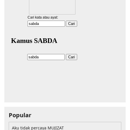
Popular
Aku tidak percaya MUJIZAT