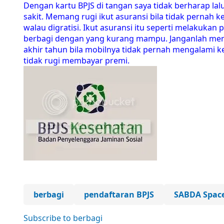
Dengan kartu BPJS di tangan saya tidak berharap la
sakit. Memang rugi ikut asuransi bila tidak pernah ke
walau digratisi. Ikut asuransi itu seperti melakukan
berbagi dengan yang kurang mampu. Janganlah meni
akhir tahun bila mobilnya tidak pernah mengalami 
tidak rugi membayar premi.
berbagi
pendaftaran BPJS
SABDA Spac
Subscribe to berbagi