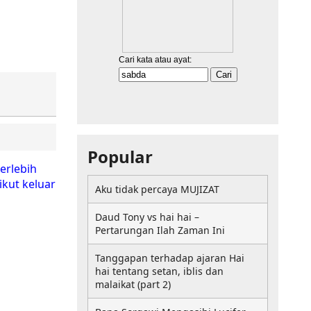
Popular
erlebih
ikut keluar
Aku tidak percaya MUJIZAT
Daud Tony vs hai hai –
Pertarungan Ilah Zaman Ini
Tanggapan terhadap ajaran Hai
hai tentang setan, iblis dan
malaikat (part 2)