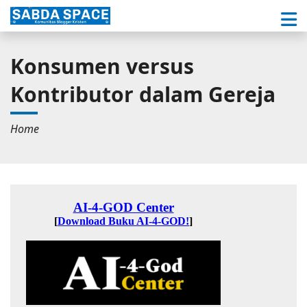
Konsumen versus
Kontributor dalam Gereja
Home