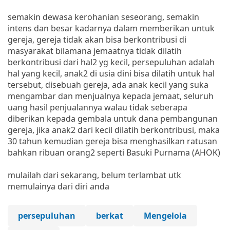
semakin dewasa kerohanian seseorang, semakin
intens dan besar kadarnya dalam memberikan untuk
gereja, gereja tidak akan bisa berkontribusi di
masyarakat bilamana jemaatnya tidak dilatih
berkontribusi dari hal2 yg kecil, persepuluhan adalah
hal yang kecil, anak2 di usia dini bisa dilatih untuk hal
tersebut, disebuah gereja, ada anak kecil yang suka
mengambar dan menjualnya kepada jemaat, seluruh
uang hasil penjualannya walau tidak seberapa
diberikan kepada gembala untuk dana pembangunan
gereja, jika anak2 dari kecil dilatih berkontribusi, maka
30 tahun kemudian gereja bisa menghasilkan ratusan
bahkan ribuan orang2 seperti Basuki Purnama (AHOK)
mulailah dari sekarang, belum terlambat utk
memulainya dari diri anda
persepuluhan
berkat
Mengelola