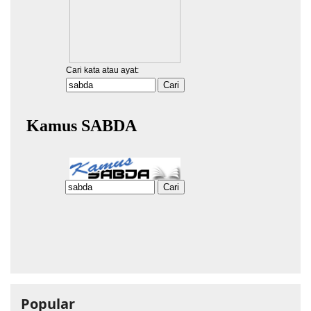
Popular