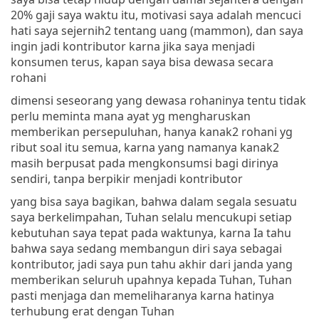
20% gaji saya waktu itu, motivasi saya adalah mencuci
hati saya sejernih2 tentang uang (mammon), dan saya
ingin jadi kontributor karna jika saya menjadi
konsumen terus, kapan saya bisa dewasa secara
rohani
dimensi seseorang yang dewasa rohaninya tentu tidak
perlu meminta mana ayat yg mengharuskan
memberikan persepuluhan, hanya kanak2 rohani yg
ribut soal itu semua, karna yang namanya kanak2
masih berpusat pada mengkonsumsi bagi dirinya
sendiri, tanpa berpikir menjadi kontributor
yang bisa saya bagikan, bahwa dalam segala sesuatu
saya berkelimpahan, Tuhan selalu mencukupi setiap
kebutuhan saya tepat pada waktunya, karna Ia tahu
bahwa saya sedang membangun diri saya sebagai
kontributor, jadi saya pun tahu akhir dari janda yang
memberikan seluruh upahnya kepada Tuhan, Tuhan
pasti menjaga dan memeliharanya karna hatinya
terhubung erat dengan Tuhan