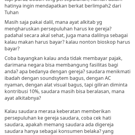
hatinya ingin mendapatkan berkat berlimpah2 dari
Tuhan
Masih saja pakai dalil, mana ayat alkitab yg
mengharuskan persepuluhan harus ke gereja?
padahal secara akal sehat, juga mana dalilnya sebagai
kalau makan harus bayar? kalau nonton bioskop harus
bayar?
Coba bayangkan kalau anda tidak membayar pajak,
darimana negara bisa membangung fasilitas bagi
anda? apa bedanya dengan gereja? saudara menikmati
ibadah dengan soundsytem bagus, dengan AC
nyaman, dengan alat visual bagus, tapi giliran diminta
kontribusi 10%, saudara masih bisa beralasan, mana
ayat alkitabnya?
Kalau saudara merasa keberatan memberikan
persepuluhan ke gereja saudara, coba cek hati
saudara, apakah memang saudara ada digereja
saudara hanya sebagai konsumen belaka? yang