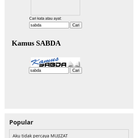
Popular
Aku tidak percaya MUJIZAT