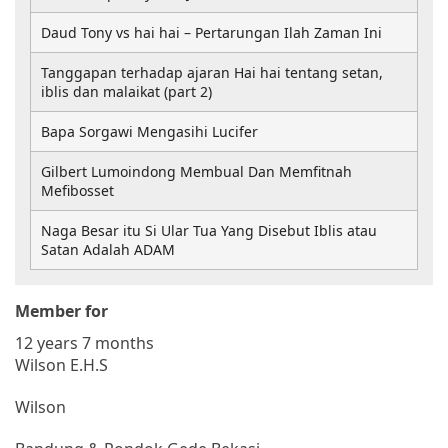
Daud Tony vs hai hai – Pertarungan Ilah Zaman Ini
Tanggapan terhadap ajaran Hai hai tentang setan,
iblis dan malaikat (part 2)
Bapa Sorgawi Mengasihi Lucifer
Gilbert Lumoindong Membual Dan Memfitnah
Mefibosset
Naga Besar itu Si Ular Tua Yang Disebut Iblis atau
Satan Adalah ADAM
Member for
12 years 7 months
Wilson E.H.S
Wilson