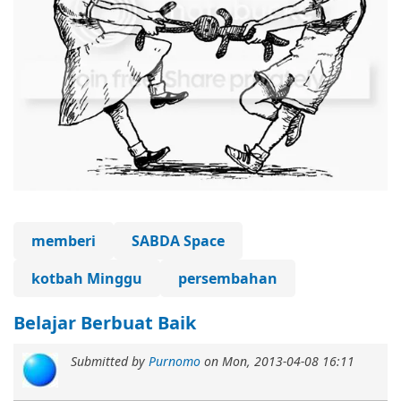
memberi
SABDA Space
kotbah Minggu
persembahan
Belajar Berbuat Baik
Submitted by
Purnomo
on
Mon, 2013-04-08 16:11