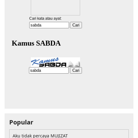
Popular
Aku tidak percaya MUJIZAT