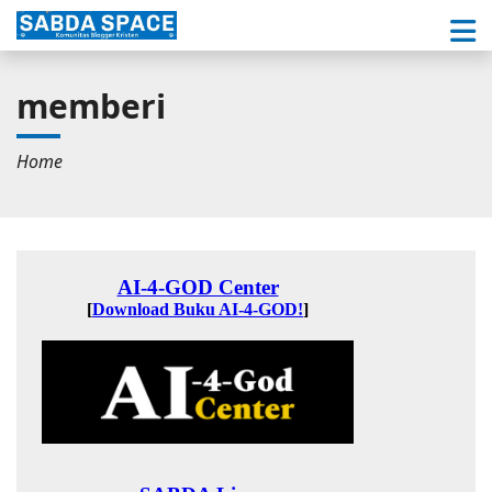
memberi
Home