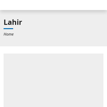
Lahir
Home