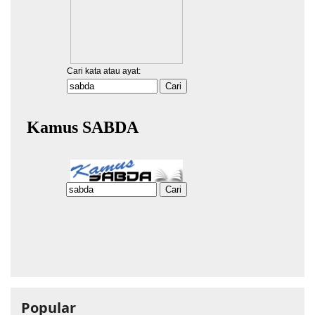
Popular