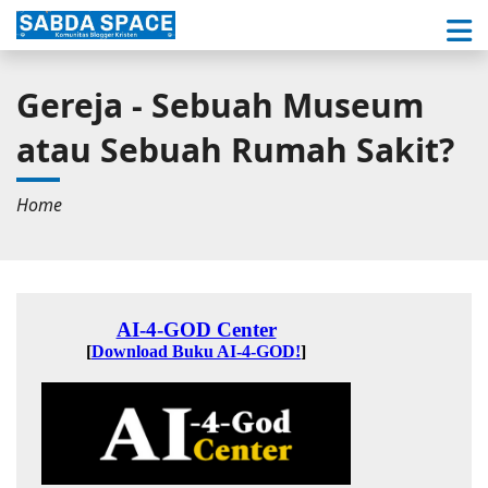
Gereja - Sebuah Museum
atau Sebuah Rumah Sakit?
Home