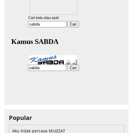
Popular
Aku tidak percaya MUJIZAT