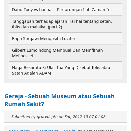
Daud Tony vs hai hai – Pertarungan Ilah Zaman Ini
Tanggapan terhadap ajaran Hai hai tentang setan,
iblis dan malaikat (part 2)
Bapa Sorgawi Mengasihi Lucifer
Gilbert Lumoindong Membual Dan Memfitnah
Mefibosset
Naga Besar itu Si Ular Tua Yang Disebut Iblis atau
Satan Adalah ADAM
Gereja - Sebuah Museum atau Sebuah
Rumah Sakit?
Submitted by
gracedepth
on
Sat, 2017-10-07 04:08