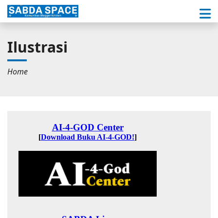
Ilustrasi
Home