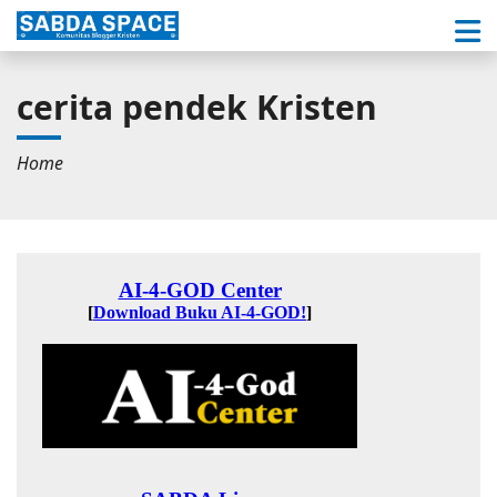
cerita pendek Kristen
Home