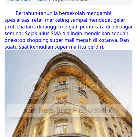
Bertahun-tahun ia bersekolah mengambil
spesialisasi retail marketing sampai mendapat gelar
prof. Dia laris dipanggil menjadi pembicara di berbagai
seminar. Sejak lulus SMA dia ingin mendirikan sebuah
one-stop shopping super mall megah di kotanya. Dan
suatu saat kemudian super mall itu berdiri.