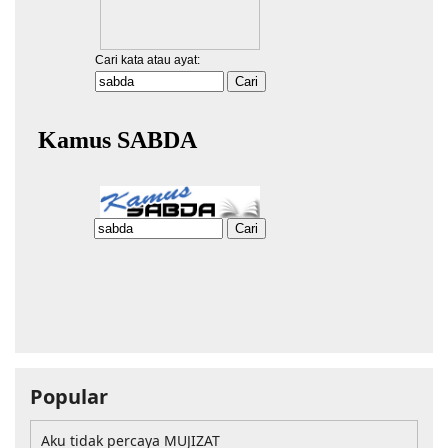
Popular
Aku tidak percaya MUJIZAT