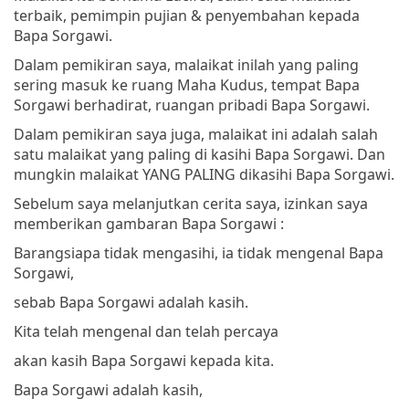
terbaik, pemimpin pujian & penyembahan kepada
Bapa Sorgawi.
Dalam pemikiran saya, malaikat inilah yang paling
sering masuk ke ruang Maha Kudus, tempat Bapa
Sorgawi berhadirat, ruangan pribadi Bapa Sorgawi.
Dalam pemikiran saya juga, malaikat ini adalah salah
satu malaikat yang paling di kasihi Bapa Sorgawi. Dan
mungkin malaikat YANG PALING dikasihi Bapa Sorgawi.
Sebelum saya melanjutkan cerita saya, izinkan saya
memberikan gambaran Bapa Sorgawi :
Barangsiapa tidak mengasihi, ia tidak mengenal Bapa
Sorgawi,
sebab Bapa Sorgawi adalah kasih.
Kita telah mengenal dan telah percaya
akan kasih Bapa Sorgawi kepada kita.
Bapa Sorgawi adalah kasih,