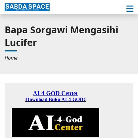
Bapa Sorgawi Mengasihi
Lucifer
Home