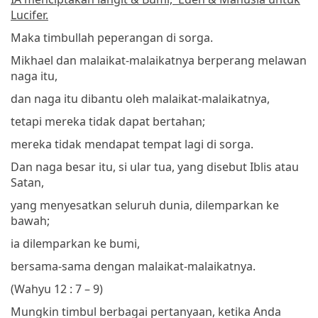
Lucifer.
Maka timbullah peperangan di sorga.
Mikhael dan malaikat-malaikatnya berperang melawan
naga itu,
dan naga itu dibantu oleh malaikat-malaikatnya,
tetapi mereka tidak dapat bertahan;
mereka tidak mendapat tempat lagi di sorga.
Dan naga besar itu, si ular tua, yang disebut Iblis atau
Satan,
yang menyesatkan seluruh dunia, dilemparkan ke
bawah;
ia dilemparkan ke bumi,
bersama-sama dengan malaikat-malaikatnya.
(Wahyu 12 : 7 – 9)
Mungkin timbul berbagai pertanyaan, ketika Anda