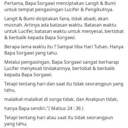
Pertama, Bapa Sorgawi menciptakan Langit & Bumi
untuk tempat pengasingan Lucifer & Pengikutnya.
Langit & Bumi diciptakan fana, tidak abadi, akan
musnah. Artinya ada batasan waktu. Batasan waktu
untuk Lucifer, batasan waktu untuk menyesal, bertobat
& berbalik kepada Bapa Sorgawi.
Berapa lama waktu itu ? Sampai tiba Hari Tuhan. Hanya
Bapa Sorgawi yang tahu.
Melalui pengasingan, Bapa Sorgawi sangat berharap
Lucifer menyesali tindakannya, bertobat & berbalik
kepada Bapa Sorgawi.
Tetapi tentang hari dan saat itu tidak seorangpun yang
tahu,
malaikat-malaikat di sorga tidak, dan Anakpun tidak,
hanya Bapa sendiri."
( Matius 24 : 36 )
Tetapi tentang hari atau saat itu tidak seorangpun
yang tahu,