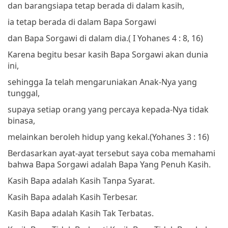
dan barangsiapa tetap berada di dalam kasih,
ia tetap berada di dalam Bapa Sorgawi
dan Bapa Sorgawi di dalam dia.
( I Yohanes 4 : 8, 16)
Karena begitu besar kasih Bapa Sorgawi akan dunia
ini,
sehingga Ia telah mengaruniakan Anak-Nya yang
tunggal,
supaya setiap orang yang percaya kepada-Nya tidak
binasa,
melainkan beroleh hidup yang kekal.
(Yohanes 3 : 16)
Berdasarkan ayat-ayat tersebut saya coba memahami
bahwa Bapa Sorgawi adalah Bapa Yang Penuh Kasih.
Kasih Bapa adalah Kasih Tanpa Syarat.
Kasih Bapa adalah Kasih Terbesar.
Kasih Bapa adalah Kasih Tak Terbatas.