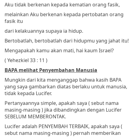
Aku tidak berkenan kepada kematian orang fasik,
melainkan Aku berkenan kepada pertobatan orang
fasik itu
dari kelakuannya
supaya ia hidup.
Bertobatlah, bertobatlah dari hidupmu yang jahat itu!
Mengapakah kamu akan mati, hai kaum Israel?
( Yehezkiel 33 : 11 )
BAPA melihat Penyembahan Manusia
Mungkin dari kita menganggap bahwa kasih BAPA
yang saya gambarkan diatas berlaku untuk manusia,
tidak kepada Lucifer.
Pertanyaannya simple, apakah saya ( sebut nama
masing-masing ) jika dibandingkan dengan Lucifer
SEBELUM MEMBERONTAK.
Lucifer adalah PENYEMBAH TERBAIK, apakah saya (
sebut nama masing-masing ) pernah memberikan