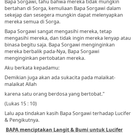
Bapa Sorgawi, tahu bahwa mereka tidak mungkin
bertahan di Sorga, kemuliaan Bapa Sorgawi dalam
sekejap dan sesegera mungkin dapat melenyapkan
mereka semua di Sorga.
Bapa Sorgawi sangat mengasihi mereka, tetap
mengasihi mereka, dan tidak ingin mereka lenyap atau
binasa begitu saja. Bapa Sorgawi menginginkan
mereka berbalik pada-Nya, Bapa Sorgawi
menginginkan pertobatan mereka.
Aku berkata kepadamu:
Demikian juga akan ada sukacita pada malaikat-
malaikat Allah
karena satu orang berdosa yang bertobat."
(Lukas 15 : 10)
Lalu apa tindakan kasih Bapa Sorgawi terhadap Lucifer
& Pengikutnya.
BAPA menciptakan Langit & Bumi untuk Lucifer