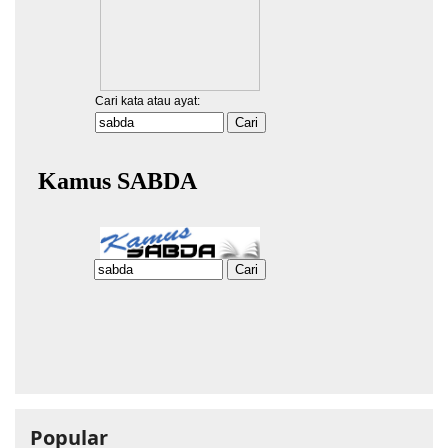
Popular