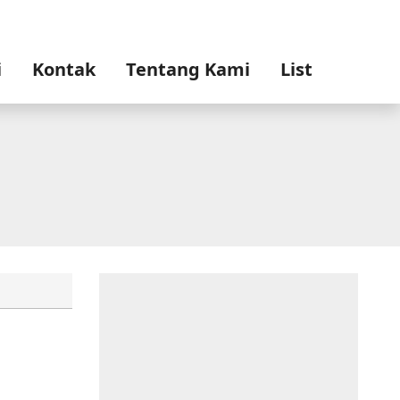
i
Kontak
Tentang Kami
List