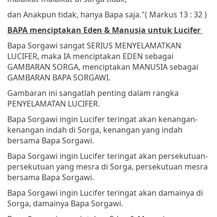
dan Anakpun tidak, hanya Bapa saja."
( Markus 13 : 32 )
BAPA menciptakan Eden & Manusia untuk Lucifer
Bapa Sorgawi sangat SERIUS MENYELAMATKAN
LUCIFER, maka IA menciptakan EDEN sebagai
GAMBARAN SORGA, menciptakan MANUSIA sebagai
GAMBARAN BAPA SORGAWI.
Gambaran ini sangatlah penting dalam rangka
PENYELAMATAN LUCIFER.
Bapa Sorgawi ingin Lucifer teringat akan kenangan-
kenangan indah di Sorga, kenangan yang indah
bersama Bapa Sorgawi.
Bapa Sorgawi ingin Lucifer teringat akan persekutuan-
persekutuan yang mesra di Sorga, persekutuan mesra
bersama Bapa Sorgawi.
Bapa Sorgawi ingin Lucifer teringat akan damainya di
Sorga, damainya Bapa Sorgawi.