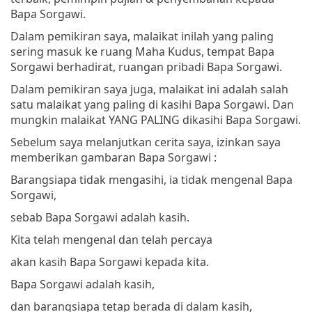
Bapa Sorgawi.
Dalam pemikiran saya, malaikat inilah yang paling
sering masuk ke ruang Maha Kudus, tempat Bapa
Sorgawi berhadirat, ruangan pribadi Bapa Sorgawi.
Dalam pemikiran saya juga, malaikat ini adalah salah
satu malaikat yang paling di kasihi Bapa Sorgawi. Dan
mungkin malaikat YANG PALING dikasihi Bapa Sorgawi.
Sebelum saya melanjutkan cerita saya, izinkan saya
memberikan gambaran Bapa Sorgawi :
Barangsiapa tidak mengasihi, ia tidak mengenal Bapa
Sorgawi,
sebab Bapa Sorgawi adalah kasih.
Kita telah mengenal dan telah percaya
akan kasih Bapa Sorgawi kepada kita.
Bapa Sorgawi adalah kasih,
dan barangsiapa tetap berada di dalam kasih,