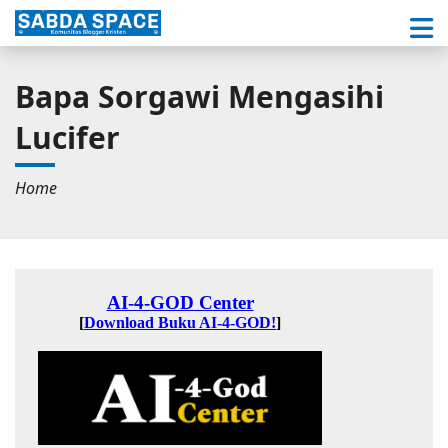
Bapa Sorgawi Mengasihi
Lucifer
Home