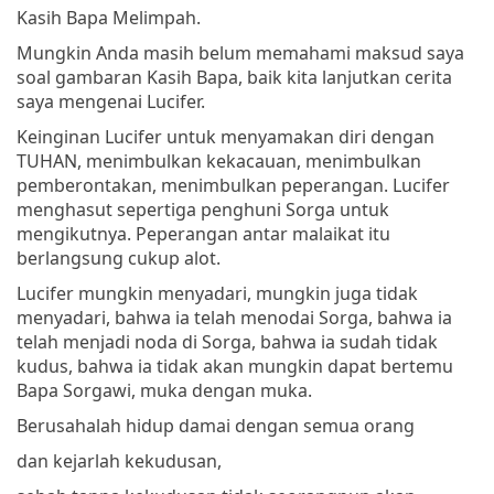
Kasih Bapa Melimpah.
Mungkin Anda masih belum memahami maksud saya
soal gambaran Kasih Bapa, baik kita lanjutkan cerita
saya mengenai Lucifer.
Keinginan Lucifer untuk menyamakan diri dengan
TUHAN, menimbulkan kekacauan, menimbulkan
pemberontakan, menimbulkan peperangan. Lucifer
menghasut sepertiga penghuni Sorga untuk
mengikutnya. Peperangan antar malaikat itu
berlangsung cukup alot.
Lucifer mungkin menyadari, mungkin juga tidak
menyadari, bahwa ia telah menodai Sorga, bahwa ia
telah menjadi noda di Sorga, bahwa ia sudah tidak
kudus, bahwa ia tidak akan mungkin dapat bertemu
Bapa Sorgawi, muka dengan muka.
Berusahalah hidup damai dengan semua orang
dan kejarlah kekudusan,