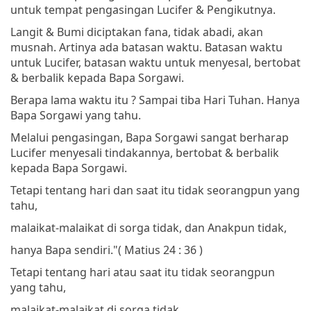
untuk tempat pengasingan Lucifer & Pengikutnya.
Langit & Bumi diciptakan fana, tidak abadi, akan
musnah. Artinya ada batasan waktu. Batasan waktu
untuk Lucifer, batasan waktu untuk menyesal, bertobat
& berbalik kepada Bapa Sorgawi.
Berapa lama waktu itu ? Sampai tiba Hari Tuhan. Hanya
Bapa Sorgawi yang tahu.
Melalui pengasingan, Bapa Sorgawi sangat berharap
Lucifer menyesali tindakannya, bertobat & berbalik
kepada Bapa Sorgawi.
Tetapi tentang hari dan saat itu tidak seorangpun yang
tahu,
malaikat-malaikat di sorga tidak, dan Anakpun tidak,
hanya Bapa sendiri."
( Matius 24 : 36 )
Tetapi tentang hari atau saat itu tidak seorangpun
yang tahu,
malaikat-malaikat di sorga tidak,