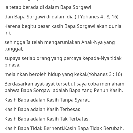
ia tetap berada di dalam Bapa Sorgawi
dan Bapa Sorgawi di dalam dia.
( I Yohanes 4 : 8, 16)
Karena begitu besar kasih Bapa Sorgawi akan dunia
ini,
sehingga Ia telah mengaruniakan Anak-Nya yang
tunggal,
supaya setiap orang yang percaya kepada-Nya tidak
binasa,
melainkan beroleh hidup yang kekal.
(Yohanes 3 : 16)
Berdasarkan ayat-ayat tersebut saya coba memahami
bahwa Bapa Sorgawi adalah Bapa Yang Penuh Kasih.
Kasih Bapa adalah Kasih Tanpa Syarat.
Kasih Bapa adalah Kasih Terbesar.
Kasih Bapa adalah Kasih Tak Terbatas.
Kasih Bapa Tidak Berhenti.
Kasih Bapa Tidak Berubah.