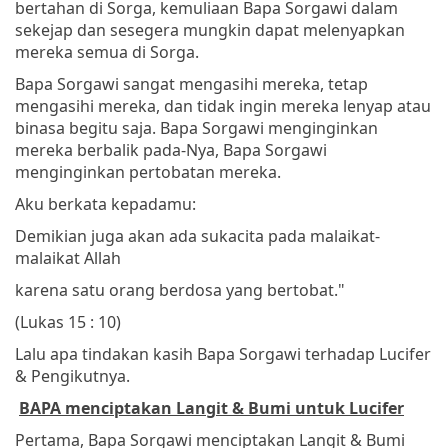
bertahan di Sorga, kemuliaan Bapa Sorgawi dalam
sekejap dan sesegera mungkin dapat melenyapkan
mereka semua di Sorga.
Bapa Sorgawi sangat mengasihi mereka, tetap
mengasihi mereka, dan tidak ingin mereka lenyap atau
binasa begitu saja. Bapa Sorgawi menginginkan
mereka berbalik pada-Nya, Bapa Sorgawi
menginginkan pertobatan mereka.
Aku berkata kepadamu:
Demikian juga akan ada sukacita pada malaikat-
malaikat Allah
karena satu orang berdosa yang bertobat."
(Lukas 15 : 10)
Lalu apa tindakan kasih Bapa Sorgawi terhadap Lucifer
& Pengikutnya.
BAPA menciptakan Langit & Bumi untuk Lucifer
Pertama, Bapa Sorgawi menciptakan Langit & Bumi