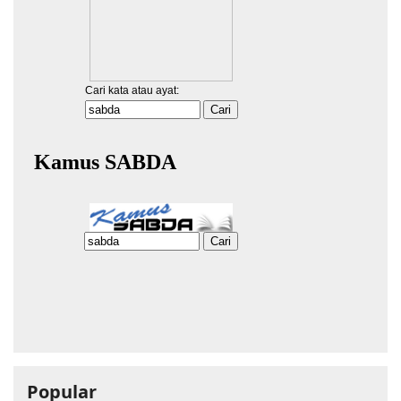
Popular