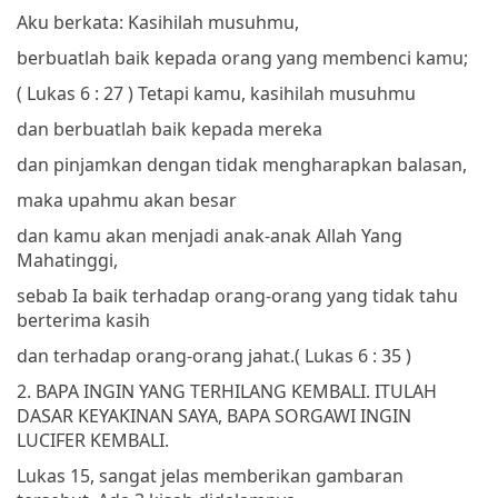
Aku berkata: Kasihilah musuhmu,
berbuatlah baik kepada orang yang membenci kamu;
( Lukas 6 : 27 )
Tetapi kamu, kasihilah musuhmu
dan berbuatlah baik kepada mereka
dan pinjamkan dengan tidak mengharapkan balasan,
maka upahmu akan besar
dan kamu akan menjadi anak-anak Allah Yang
Mahatinggi,
sebab Ia baik terhadap orang-orang yang tidak tahu
berterima kasih
dan terhadap orang-orang jahat.
( Lukas 6 : 35 )
2. BAPA INGIN YANG TERHILANG KEMBALI. ITULAH
DASAR KEYAKINAN SAYA, BAPA SORGAWI INGIN
LUCIFER KEMBALI.
Lukas 15, sangat jelas memberikan gambaran