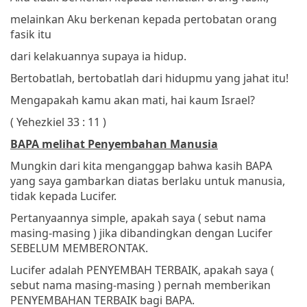
melainkan Aku berkenan kepada pertobatan orang
fasik itu
dari kelakuannya
supaya ia hidup.
Bertobatlah, bertobatlah dari hidupmu yang jahat itu!
Mengapakah kamu akan mati, hai kaum Israel?
( Yehezkiel 33 : 11 )
BAPA melihat Penyembahan Manusia
Mungkin dari kita menganggap bahwa kasih BAPA
yang saya gambarkan diatas berlaku untuk manusia,
tidak kepada Lucifer.
Pertanyaannya simple, apakah saya ( sebut nama
masing-masing ) jika dibandingkan dengan Lucifer
SEBELUM MEMBERONTAK.
Lucifer adalah PENYEMBAH TERBAIK, apakah saya (
sebut nama masing-masing ) pernah memberikan
PENYEMBAHAN TERBAIK bagi BAPA.