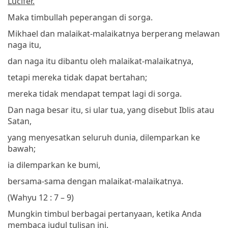
Lucifer.
Maka timbullah peperangan di sorga.
Mikhael dan malaikat-malaikatnya berperang melawan
naga itu,
dan naga itu dibantu oleh malaikat-malaikatnya,
tetapi mereka tidak dapat bertahan;
mereka tidak mendapat tempat lagi di sorga.
Dan naga besar itu, si ular tua, yang disebut Iblis atau
Satan,
yang menyesatkan seluruh dunia, dilemparkan ke
bawah;
ia dilemparkan ke bumi,
bersama-sama dengan malaikat-malaikatnya.
(Wahyu 12 : 7 – 9)
Mungkin timbul berbagai pertanyaan, ketika Anda
membaca judul tulisan ini.