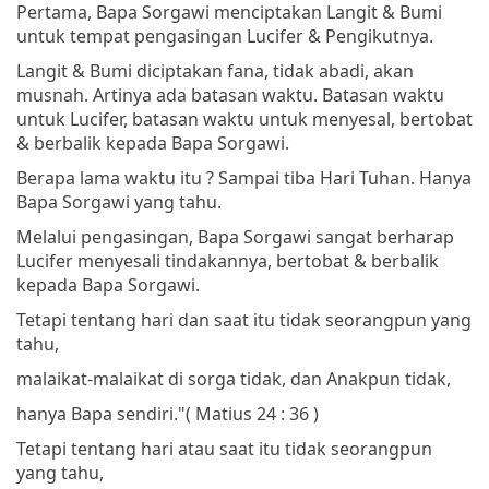
Pertama, Bapa Sorgawi menciptakan Langit & Bumi
untuk tempat pengasingan Lucifer & Pengikutnya.
Langit & Bumi diciptakan fana, tidak abadi, akan
musnah. Artinya ada batasan waktu. Batasan waktu
untuk Lucifer, batasan waktu untuk menyesal, bertobat
& berbalik kepada Bapa Sorgawi.
Berapa lama waktu itu ? Sampai tiba Hari Tuhan. Hanya
Bapa Sorgawi yang tahu.
Melalui pengasingan, Bapa Sorgawi sangat berharap
Lucifer menyesali tindakannya, bertobat & berbalik
kepada Bapa Sorgawi.
Tetapi tentang hari dan saat itu tidak seorangpun yang
tahu,
malaikat-malaikat di sorga tidak, dan Anakpun tidak,
hanya Bapa sendiri."
( Matius 24 : 36 )
Tetapi tentang hari atau saat itu tidak seorangpun
yang tahu,