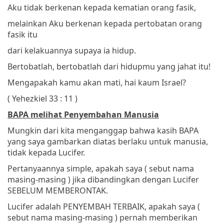
Aku tidak berkenan kepada kematian orang fasik,
melainkan Aku berkenan kepada pertobatan orang
fasik itu
dari kelakuannya
supaya ia hidup.
Bertobatlah, bertobatlah dari hidupmu yang jahat itu!
Mengapakah kamu akan mati, hai kaum Israel?
( Yehezkiel 33 : 11 )
BAPA melihat Penyembahan Manusia
Mungkin dari kita menganggap bahwa kasih BAPA
yang saya gambarkan diatas berlaku untuk manusia,
tidak kepada Lucifer.
Pertanyaannya simple, apakah saya ( sebut nama
masing-masing ) jika dibandingkan dengan Lucifer
SEBELUM MEMBERONTAK.
Lucifer adalah PENYEMBAH TERBAIK, apakah saya (
sebut nama masing-masing ) pernah memberikan