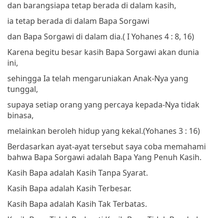
dan barangsiapa tetap berada di dalam kasih,
ia tetap berada di dalam Bapa Sorgawi
dan Bapa Sorgawi di dalam dia.
( I Yohanes 4 : 8, 16)
Karena begitu besar kasih Bapa Sorgawi akan dunia
ini,
sehingga Ia telah mengaruniakan Anak-Nya yang
tunggal,
supaya setiap orang yang percaya kepada-Nya tidak
binasa,
melainkan beroleh hidup yang kekal.
(Yohanes 3 : 16)
Berdasarkan ayat-ayat tersebut saya coba memahami
bahwa Bapa Sorgawi adalah Bapa Yang Penuh Kasih.
Kasih Bapa adalah Kasih Tanpa Syarat.
Kasih Bapa adalah Kasih Terbesar.
Kasih Bapa adalah Kasih Tak Terbatas.