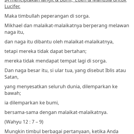
Lucifer.
Maka timbullah peperangan di sorga.
Mikhael dan malaikat-malaikatnya berperang melawan
naga itu,
dan naga itu dibantu oleh malaikat-malaikatnya,
tetapi mereka tidak dapat bertahan;
mereka tidak mendapat tempat lagi di sorga.
Dan naga besar itu, si ular tua, yang disebut Iblis atau
Satan,
yang menyesatkan seluruh dunia, dilemparkan ke
bawah;
ia dilemparkan ke bumi,
bersama-sama dengan malaikat-malaikatnya.
(Wahyu 12 : 7 – 9)
Mungkin timbul berbagai pertanyaan, ketika Anda