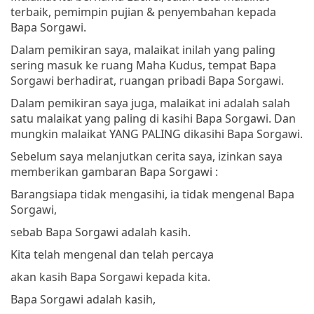
terbaik, pemimpin pujian & penyembahan kepada
Bapa Sorgawi.
Dalam pemikiran saya, malaikat inilah yang paling
sering masuk ke ruang Maha Kudus, tempat Bapa
Sorgawi berhadirat, ruangan pribadi Bapa Sorgawi.
Dalam pemikiran saya juga, malaikat ini adalah salah
satu malaikat yang paling di kasihi Bapa Sorgawi. Dan
mungkin malaikat YANG PALING dikasihi Bapa Sorgawi.
Sebelum saya melanjutkan cerita saya, izinkan saya
memberikan gambaran Bapa Sorgawi :
Barangsiapa tidak mengasihi, ia tidak mengenal Bapa
Sorgawi,
sebab Bapa Sorgawi adalah kasih.
Kita telah mengenal dan telah percaya
akan kasih Bapa Sorgawi kepada kita.
Bapa Sorgawi adalah kasih,