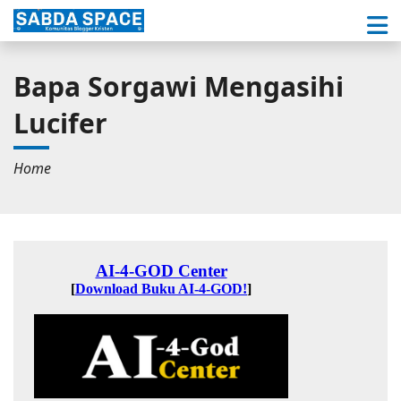
Bapa Sorgawi Mengasihi
Lucifer
Home