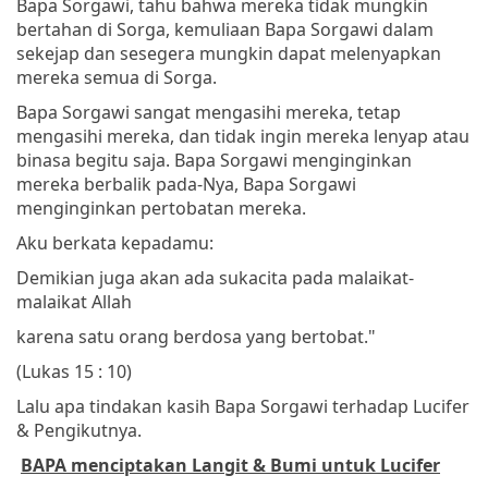
Bapa Sorgawi, tahu bahwa mereka tidak mungkin
bertahan di Sorga, kemuliaan Bapa Sorgawi dalam
sekejap dan sesegera mungkin dapat melenyapkan
mereka semua di Sorga.
Bapa Sorgawi sangat mengasihi mereka, tetap
mengasihi mereka, dan tidak ingin mereka lenyap atau
binasa begitu saja. Bapa Sorgawi menginginkan
mereka berbalik pada-Nya, Bapa Sorgawi
menginginkan pertobatan mereka.
Aku berkata kepadamu:
Demikian juga akan ada sukacita pada malaikat-
malaikat Allah
karena satu orang berdosa yang bertobat."
(Lukas 15 : 10)
Lalu apa tindakan kasih Bapa Sorgawi terhadap Lucifer
& Pengikutnya.
BAPA menciptakan Langit & Bumi untuk Lucifer