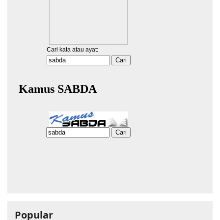
Popular