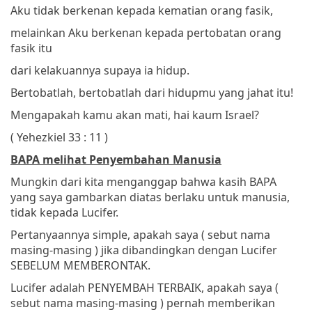
Aku tidak berkenan kepada kematian orang fasik,
melainkan Aku berkenan kepada pertobatan orang
fasik itu
dari kelakuannya
supaya ia hidup.
Bertobatlah, bertobatlah dari hidupmu yang jahat itu!
Mengapakah kamu akan mati, hai kaum Israel?
( Yehezkiel 33 : 11 )
BAPA melihat Penyembahan Manusia
Mungkin dari kita menganggap bahwa kasih BAPA
yang saya gambarkan diatas berlaku untuk manusia,
tidak kepada Lucifer.
Pertanyaannya simple, apakah saya ( sebut nama
masing-masing ) jika dibandingkan dengan Lucifer
SEBELUM MEMBERONTAK.
Lucifer adalah PENYEMBAH TERBAIK, apakah saya (
sebut nama masing-masing ) pernah memberikan