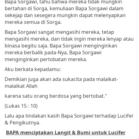
Bapa Sorgawi, tahu bahwa mereka tidak mungkin
bertahan di Sorga, kemuliaan Bapa Sorgawi dalam
sekejap dan sesegera mungkin dapat melenyapkan
mereka semua di Sorga.
Bapa Sorgawi sangat mengasihi mereka, tetap
mengasihi mereka, dan tidak ingin mereka lenyap atau
binasa begitu saja. Bapa Sorgawi menginginkan
mereka berbalik pada-Nya, Bapa Sorgawi
menginginkan pertobatan mereka.
Aku berkata kepadamu:
Demikian juga akan ada sukacita pada malaikat-
malaikat Allah
karena satu orang berdosa yang bertobat."
(Lukas 15 : 10)
Lalu apa tindakan kasih Bapa Sorgawi terhadap Lucifer
& Pengikutnya.
BAPA menciptakan Langit & Bumi untuk Lucifer