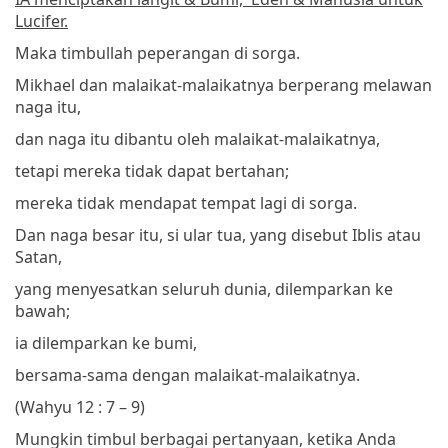
Lucifer.
Maka timbullah peperangan di sorga.
Mikhael dan malaikat-malaikatnya berperang melawan
naga itu,
dan naga itu dibantu oleh malaikat-malaikatnya,
tetapi mereka tidak dapat bertahan;
mereka tidak mendapat tempat lagi di sorga.
Dan naga besar itu, si ular tua, yang disebut Iblis atau
Satan,
yang menyesatkan seluruh dunia, dilemparkan ke
bawah;
ia dilemparkan ke bumi,
bersama-sama dengan malaikat-malaikatnya.
(Wahyu 12 : 7 – 9)
Mungkin timbul berbagai pertanyaan, ketika Anda