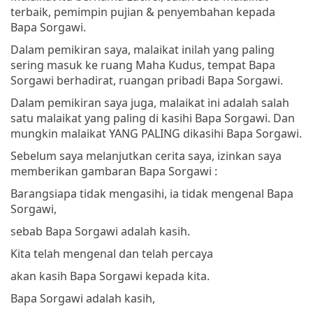
terbaik, pemimpin pujian & penyembahan kepada
Bapa Sorgawi.
Dalam pemikiran saya, malaikat inilah yang paling
sering masuk ke ruang Maha Kudus, tempat Bapa
Sorgawi berhadirat, ruangan pribadi Bapa Sorgawi.
Dalam pemikiran saya juga, malaikat ini adalah salah
satu malaikat yang paling di kasihi Bapa Sorgawi. Dan
mungkin malaikat YANG PALING dikasihi Bapa Sorgawi.
Sebelum saya melanjutkan cerita saya, izinkan saya
memberikan gambaran Bapa Sorgawi :
Barangsiapa tidak mengasihi, ia tidak mengenal Bapa
Sorgawi,
sebab Bapa Sorgawi adalah kasih.
Kita telah mengenal dan telah percaya
akan kasih Bapa Sorgawi kepada kita.
Bapa Sorgawi adalah kasih,