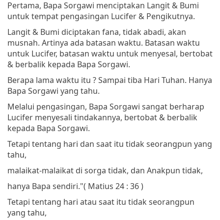
Pertama, Bapa Sorgawi menciptakan Langit & Bumi
untuk tempat pengasingan Lucifer & Pengikutnya.
Langit & Bumi diciptakan fana, tidak abadi, akan
musnah. Artinya ada batasan waktu. Batasan waktu
untuk Lucifer, batasan waktu untuk menyesal, bertobat
& berbalik kepada Bapa Sorgawi.
Berapa lama waktu itu ? Sampai tiba Hari Tuhan. Hanya
Bapa Sorgawi yang tahu.
Melalui pengasingan, Bapa Sorgawi sangat berharap
Lucifer menyesali tindakannya, bertobat & berbalik
kepada Bapa Sorgawi.
Tetapi tentang hari dan saat itu tidak seorangpun yang
tahu,
malaikat-malaikat di sorga tidak, dan Anakpun tidak,
hanya Bapa sendiri."
( Matius 24 : 36 )
Tetapi tentang hari atau saat itu tidak seorangpun
yang tahu,