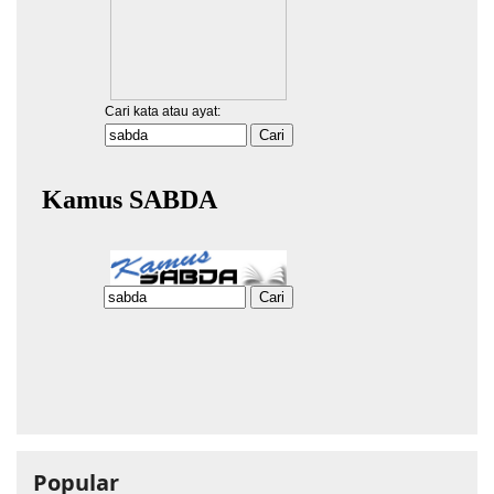
Popular