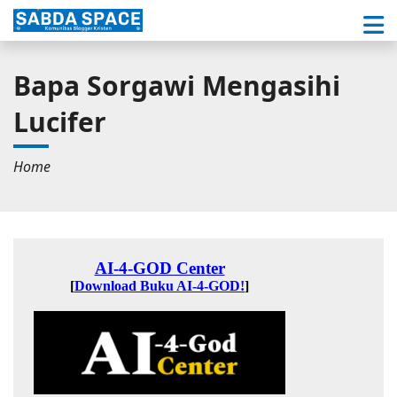
Bapa Sorgawi Mengasihi
Lucifer
Home