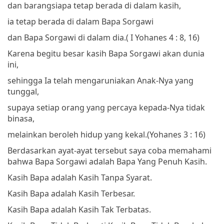
dan barangsiapa tetap berada di dalam kasih,
ia tetap berada di dalam Bapa Sorgawi
dan Bapa Sorgawi di dalam dia.
( I Yohanes 4 : 8, 16)
Karena begitu besar kasih Bapa Sorgawi akan dunia
ini,
sehingga Ia telah mengaruniakan Anak-Nya yang
tunggal,
supaya setiap orang yang percaya kepada-Nya tidak
binasa,
melainkan beroleh hidup yang kekal.
(Yohanes 3 : 16)
Berdasarkan ayat-ayat tersebut saya coba memahami
bahwa Bapa Sorgawi adalah Bapa Yang Penuh Kasih.
Kasih Bapa adalah Kasih Tanpa Syarat.
Kasih Bapa adalah Kasih Terbesar.
Kasih Bapa adalah Kasih Tak Terbatas.