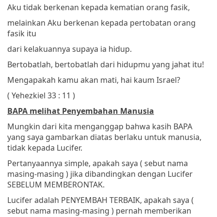
Aku tidak berkenan kepada kematian orang fasik,
melainkan Aku berkenan kepada pertobatan orang
fasik itu
dari kelakuannya
supaya ia hidup.
Bertobatlah, bertobatlah dari hidupmu yang jahat itu!
Mengapakah kamu akan mati, hai kaum Israel?
( Yehezkiel 33 : 11 )
BAPA melihat Penyembahan Manusia
Mungkin dari kita menganggap bahwa kasih BAPA
yang saya gambarkan diatas berlaku untuk manusia,
tidak kepada Lucifer.
Pertanyaannya simple, apakah saya ( sebut nama
masing-masing ) jika dibandingkan dengan Lucifer
SEBELUM MEMBERONTAK.
Lucifer adalah PENYEMBAH TERBAIK, apakah saya (
sebut nama masing-masing ) pernah memberikan