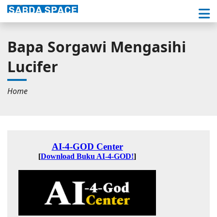
Bapa Sorgawi Mengasihi
Lucifer
Home