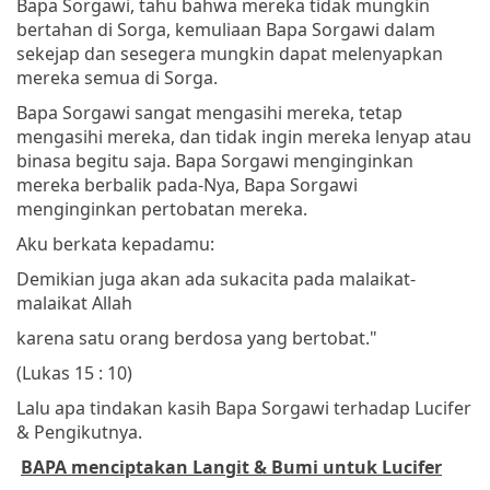
Bapa Sorgawi, tahu bahwa mereka tidak mungkin
bertahan di Sorga, kemuliaan Bapa Sorgawi dalam
sekejap dan sesegera mungkin dapat melenyapkan
mereka semua di Sorga.
Bapa Sorgawi sangat mengasihi mereka, tetap
mengasihi mereka, dan tidak ingin mereka lenyap atau
binasa begitu saja. Bapa Sorgawi menginginkan
mereka berbalik pada-Nya, Bapa Sorgawi
menginginkan pertobatan mereka.
Aku berkata kepadamu:
Demikian juga akan ada sukacita pada malaikat-
malaikat Allah
karena satu orang berdosa yang bertobat."
(Lukas 15 : 10)
Lalu apa tindakan kasih Bapa Sorgawi terhadap Lucifer
& Pengikutnya.
BAPA menciptakan Langit & Bumi untuk Lucifer