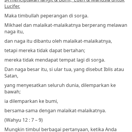
Lucifer.
Maka timbullah peperangan di sorga.
Mikhael dan malaikat-malaikatnya berperang melawan
naga itu,
dan naga itu dibantu oleh malaikat-malaikatnya,
tetapi mereka tidak dapat bertahan;
mereka tidak mendapat tempat lagi di sorga.
Dan naga besar itu, si ular tua, yang disebut Iblis atau
Satan,
yang menyesatkan seluruh dunia, dilemparkan ke
bawah;
ia dilemparkan ke bumi,
bersama-sama dengan malaikat-malaikatnya.
(Wahyu 12 : 7 – 9)
Mungkin timbul berbagai pertanyaan, ketika Anda