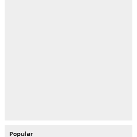
Popular