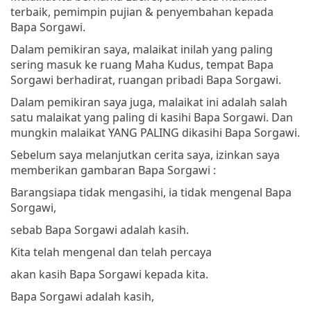
terbaik, pemimpin pujian & penyembahan kepada
Bapa Sorgawi.
Dalam pemikiran saya, malaikat inilah yang paling
sering masuk ke ruang Maha Kudus, tempat Bapa
Sorgawi berhadirat, ruangan pribadi Bapa Sorgawi.
Dalam pemikiran saya juga, malaikat ini adalah salah
satu malaikat yang paling di kasihi Bapa Sorgawi. Dan
mungkin malaikat YANG PALING dikasihi Bapa Sorgawi.
Sebelum saya melanjutkan cerita saya, izinkan saya
memberikan gambaran Bapa Sorgawi :
Barangsiapa tidak mengasihi, ia tidak mengenal Bapa
Sorgawi,
sebab Bapa Sorgawi adalah kasih.
Kita telah mengenal dan telah percaya
akan kasih Bapa Sorgawi kepada kita.
Bapa Sorgawi adalah kasih,