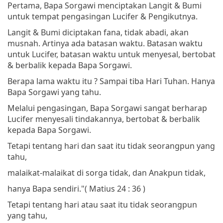
Pertama, Bapa Sorgawi menciptakan Langit & Bumi
untuk tempat pengasingan Lucifer & Pengikutnya.
Langit & Bumi diciptakan fana, tidak abadi, akan
musnah. Artinya ada batasan waktu. Batasan waktu
untuk Lucifer, batasan waktu untuk menyesal, bertobat
& berbalik kepada Bapa Sorgawi.
Berapa lama waktu itu ? Sampai tiba Hari Tuhan. Hanya
Bapa Sorgawi yang tahu.
Melalui pengasingan, Bapa Sorgawi sangat berharap
Lucifer menyesali tindakannya, bertobat & berbalik
kepada Bapa Sorgawi.
Tetapi tentang hari dan saat itu tidak seorangpun yang
tahu,
malaikat-malaikat di sorga tidak, dan Anakpun tidak,
hanya Bapa sendiri."
( Matius 24 : 36 )
Tetapi tentang hari atau saat itu tidak seorangpun
yang tahu,