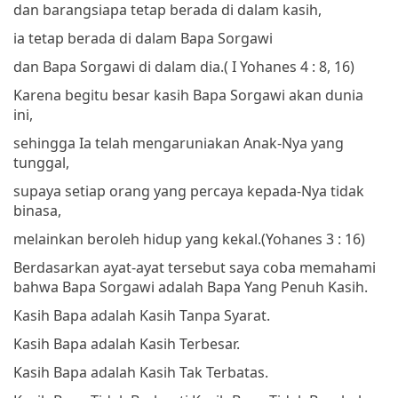
dan barangsiapa tetap berada di dalam kasih,
ia tetap berada di dalam Bapa Sorgawi
dan Bapa Sorgawi di dalam dia.
( I Yohanes 4 : 8, 16)
Karena begitu besar kasih Bapa Sorgawi akan dunia
ini,
sehingga Ia telah mengaruniakan Anak-Nya yang
tunggal,
supaya setiap orang yang percaya kepada-Nya tidak
binasa,
melainkan beroleh hidup yang kekal.
(Yohanes 3 : 16)
Berdasarkan ayat-ayat tersebut saya coba memahami
bahwa Bapa Sorgawi adalah Bapa Yang Penuh Kasih.
Kasih Bapa adalah Kasih Tanpa Syarat.
Kasih Bapa adalah Kasih Terbesar.
Kasih Bapa adalah Kasih Tak Terbatas.