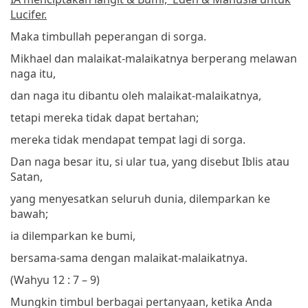
Lucifer.
Maka timbullah peperangan di sorga.
Mikhael dan malaikat-malaikatnya berperang melawan
naga itu,
dan naga itu dibantu oleh malaikat-malaikatnya,
tetapi mereka tidak dapat bertahan;
mereka tidak mendapat tempat lagi di sorga.
Dan naga besar itu, si ular tua, yang disebut Iblis atau
Satan,
yang menyesatkan seluruh dunia, dilemparkan ke
bawah;
ia dilemparkan ke bumi,
bersama-sama dengan malaikat-malaikatnya.
(Wahyu 12 : 7 – 9)
Mungkin timbul berbagai pertanyaan, ketika Anda