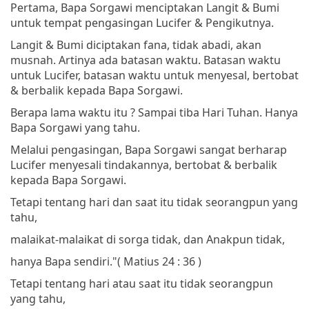
Pertama, Bapa Sorgawi menciptakan Langit & Bumi
untuk tempat pengasingan Lucifer & Pengikutnya.
Langit & Bumi diciptakan fana, tidak abadi, akan
musnah. Artinya ada batasan waktu. Batasan waktu
untuk Lucifer, batasan waktu untuk menyesal, bertobat
& berbalik kepada Bapa Sorgawi.
Berapa lama waktu itu ? Sampai tiba Hari Tuhan. Hanya
Bapa Sorgawi yang tahu.
Melalui pengasingan, Bapa Sorgawi sangat berharap
Lucifer menyesali tindakannya, bertobat & berbalik
kepada Bapa Sorgawi.
Tetapi tentang hari dan saat itu tidak seorangpun yang
tahu,
malaikat-malaikat di sorga tidak, dan Anakpun tidak,
hanya Bapa sendiri."
( Matius 24 : 36 )
Tetapi tentang hari atau saat itu tidak seorangpun
yang tahu,