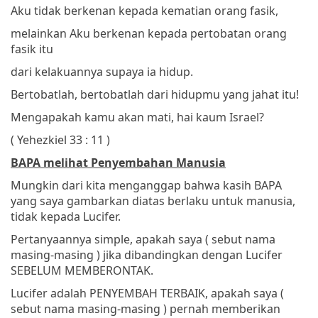
Aku tidak berkenan kepada kematian orang fasik,
melainkan Aku berkenan kepada pertobatan orang
fasik itu
dari kelakuannya
supaya ia hidup.
Bertobatlah, bertobatlah dari hidupmu yang jahat itu!
Mengapakah kamu akan mati, hai kaum Israel?
( Yehezkiel 33 : 11 )
BAPA melihat Penyembahan Manusia
Mungkin dari kita menganggap bahwa kasih BAPA
yang saya gambarkan diatas berlaku untuk manusia,
tidak kepada Lucifer.
Pertanyaannya simple, apakah saya ( sebut nama
masing-masing ) jika dibandingkan dengan Lucifer
SEBELUM MEMBERONTAK.
Lucifer adalah PENYEMBAH TERBAIK, apakah saya (
sebut nama masing-masing ) pernah memberikan