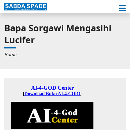
Bapa Sorgawi Mengasihi
Lucifer
Home