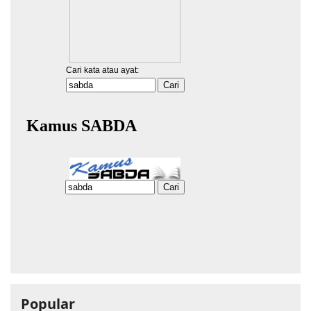
Popular