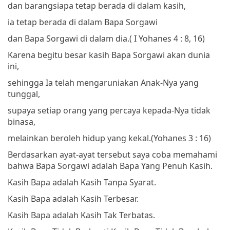
dan barangsiapa tetap berada di dalam kasih,
ia tetap berada di dalam Bapa Sorgawi
dan Bapa Sorgawi di dalam dia.
( I Yohanes 4 : 8, 16)
Karena begitu besar kasih Bapa Sorgawi akan dunia
ini,
sehingga Ia telah mengaruniakan Anak-Nya yang
tunggal,
supaya setiap orang yang percaya kepada-Nya tidak
binasa,
melainkan beroleh hidup yang kekal.
(Yohanes 3 : 16)
Berdasarkan ayat-ayat tersebut saya coba memahami
bahwa Bapa Sorgawi adalah Bapa Yang Penuh Kasih.
Kasih Bapa adalah Kasih Tanpa Syarat.
Kasih Bapa adalah Kasih Terbesar.
Kasih Bapa adalah Kasih Tak Terbatas.