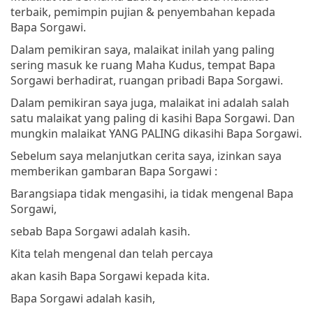
terbaik, pemimpin pujian & penyembahan kepada
Bapa Sorgawi.
Dalam pemikiran saya, malaikat inilah yang paling
sering masuk ke ruang Maha Kudus, tempat Bapa
Sorgawi berhadirat, ruangan pribadi Bapa Sorgawi.
Dalam pemikiran saya juga, malaikat ini adalah salah
satu malaikat yang paling di kasihi Bapa Sorgawi. Dan
mungkin malaikat YANG PALING dikasihi Bapa Sorgawi.
Sebelum saya melanjutkan cerita saya, izinkan saya
memberikan gambaran Bapa Sorgawi :
Barangsiapa tidak mengasihi, ia tidak mengenal Bapa
Sorgawi,
sebab Bapa Sorgawi adalah kasih.
Kita telah mengenal dan telah percaya
akan kasih Bapa Sorgawi kepada kita.
Bapa Sorgawi adalah kasih,