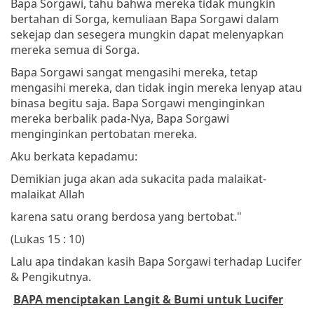
Bapa Sorgawi, tahu bahwa mereka tidak mungkin
bertahan di Sorga, kemuliaan Bapa Sorgawi dalam
sekejap dan sesegera mungkin dapat melenyapkan
mereka semua di Sorga.
Bapa Sorgawi sangat mengasihi mereka, tetap
mengasihi mereka, dan tidak ingin mereka lenyap atau
binasa begitu saja. Bapa Sorgawi menginginkan
mereka berbalik pada-Nya, Bapa Sorgawi
menginginkan pertobatan mereka.
Aku berkata kepadamu:
Demikian juga akan ada sukacita pada malaikat-
malaikat Allah
karena satu orang berdosa yang bertobat."
(Lukas 15 : 10)
Lalu apa tindakan kasih Bapa Sorgawi terhadap Lucifer
& Pengikutnya.
BAPA menciptakan Langit & Bumi untuk Lucifer