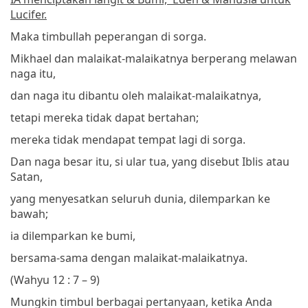
Lucifer.
Maka timbullah peperangan di sorga.
Mikhael dan malaikat-malaikatnya berperang melawan
naga itu,
dan naga itu dibantu oleh malaikat-malaikatnya,
tetapi mereka tidak dapat bertahan;
mereka tidak mendapat tempat lagi di sorga.
Dan naga besar itu, si ular tua, yang disebut Iblis atau
Satan,
yang menyesatkan seluruh dunia, dilemparkan ke
bawah;
ia dilemparkan ke bumi,
bersama-sama dengan malaikat-malaikatnya.
(Wahyu 12 : 7 – 9)
Mungkin timbul berbagai pertanyaan, ketika Anda