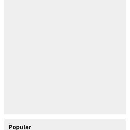
Popular