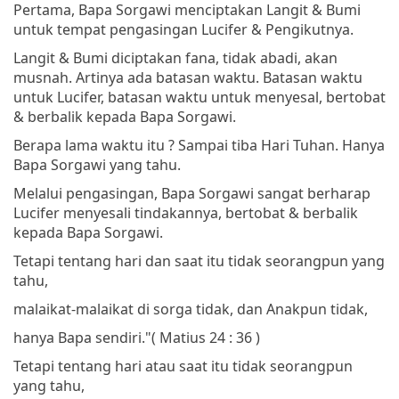
Pertama, Bapa Sorgawi menciptakan Langit & Bumi
untuk tempat pengasingan Lucifer & Pengikutnya.
Langit & Bumi diciptakan fana, tidak abadi, akan
musnah. Artinya ada batasan waktu. Batasan waktu
untuk Lucifer, batasan waktu untuk menyesal, bertobat
& berbalik kepada Bapa Sorgawi.
Berapa lama waktu itu ? Sampai tiba Hari Tuhan. Hanya
Bapa Sorgawi yang tahu.
Melalui pengasingan, Bapa Sorgawi sangat berharap
Lucifer menyesali tindakannya, bertobat & berbalik
kepada Bapa Sorgawi.
Tetapi tentang hari dan saat itu tidak seorangpun yang
tahu,
malaikat-malaikat di sorga tidak, dan Anakpun tidak,
hanya Bapa sendiri."
( Matius 24 : 36 )
Tetapi tentang hari atau saat itu tidak seorangpun
yang tahu,