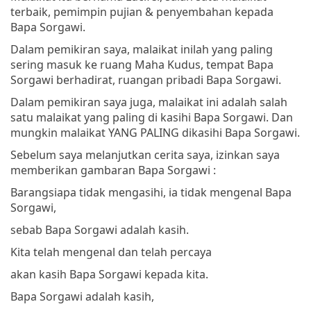
terbaik, pemimpin pujian & penyembahan kepada
Bapa Sorgawi.
Dalam pemikiran saya, malaikat inilah yang paling
sering masuk ke ruang Maha Kudus, tempat Bapa
Sorgawi berhadirat, ruangan pribadi Bapa Sorgawi.
Dalam pemikiran saya juga, malaikat ini adalah salah
satu malaikat yang paling di kasihi Bapa Sorgawi. Dan
mungkin malaikat YANG PALING dikasihi Bapa Sorgawi.
Sebelum saya melanjutkan cerita saya, izinkan saya
memberikan gambaran Bapa Sorgawi :
Barangsiapa tidak mengasihi, ia tidak mengenal Bapa
Sorgawi,
sebab Bapa Sorgawi adalah kasih.
Kita telah mengenal dan telah percaya
akan kasih Bapa Sorgawi kepada kita.
Bapa Sorgawi adalah kasih,