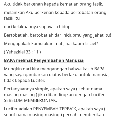
Aku tidak berkenan kepada kematian orang fasik,
melainkan Aku berkenan kepada pertobatan orang
fasik itu
dari kelakuannya
supaya ia hidup.
Bertobatlah, bertobatlah dari hidupmu yang jahat itu!
Mengapakah kamu akan mati, hai kaum Israel?
( Yehezkiel 33 : 11 )
BAPA melihat Penyembahan Manusia
Mungkin dari kita menganggap bahwa kasih BAPA
yang saya gambarkan diatas berlaku untuk manusia,
tidak kepada Lucifer.
Pertanyaannya simple, apakah saya ( sebut nama
masing-masing ) jika dibandingkan dengan Lucifer
SEBELUM MEMBERONTAK.
Lucifer adalah PENYEMBAH TERBAIK, apakah saya (
sebut nama masing-masing ) pernah memberikan