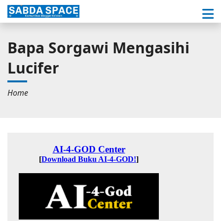
Bapa Sorgawi Mengasihi
Lucifer
Home