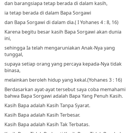
dan barangsiapa tetap berada di dalam kasih,
ia tetap berada di dalam Bapa Sorgawi
dan Bapa Sorgawi di dalam dia.
( I Yohanes 4 : 8, 16)
Karena begitu besar kasih Bapa Sorgawi akan dunia
ini,
sehingga Ia telah mengaruniakan Anak-Nya yang
tunggal,
supaya setiap orang yang percaya kepada-Nya tidak
binasa,
melainkan beroleh hidup yang kekal.
(Yohanes 3 : 16)
Berdasarkan ayat-ayat tersebut saya coba memahami
bahwa Bapa Sorgawi adalah Bapa Yang Penuh Kasih.
Kasih Bapa adalah Kasih Tanpa Syarat.
Kasih Bapa adalah Kasih Terbesar.
Kasih Bapa adalah Kasih Tak Terbatas.