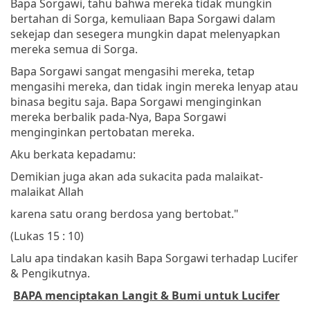
Bapa Sorgawi, tahu bahwa mereka tidak mungkin
bertahan di Sorga, kemuliaan Bapa Sorgawi dalam
sekejap dan sesegera mungkin dapat melenyapkan
mereka semua di Sorga.
Bapa Sorgawi sangat mengasihi mereka, tetap
mengasihi mereka, dan tidak ingin mereka lenyap atau
binasa begitu saja. Bapa Sorgawi menginginkan
mereka berbalik pada-Nya, Bapa Sorgawi
menginginkan pertobatan mereka.
Aku berkata kepadamu:
Demikian juga akan ada sukacita pada malaikat-
malaikat Allah
karena satu orang berdosa yang bertobat."
(Lukas 15 : 10)
Lalu apa tindakan kasih Bapa Sorgawi terhadap Lucifer
& Pengikutnya.
BAPA menciptakan Langit & Bumi untuk Lucifer