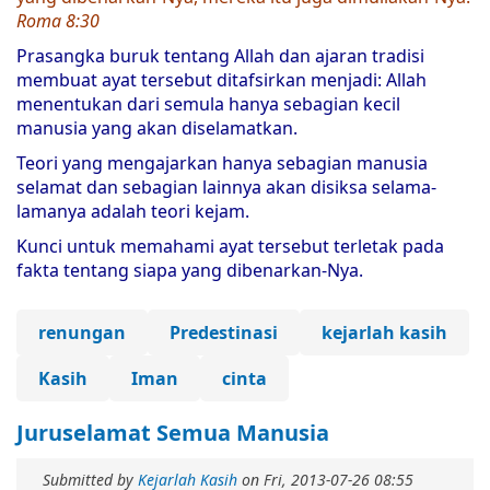
Roma 8:30
Prasangka buruk tentang Allah dan ajaran tradisi
membuat ayat tersebut ditafsirkan menjadi: Allah
menentukan dari semula hanya sebagian kecil
manusia yang akan diselamatkan.
Teori yang mengajarkan hanya sebagian manusia
selamat dan sebagian lainnya akan disiksa selama-
lamanya adalah teori kejam.
Kunci untuk memahami ayat tersebut terletak pada
fakta tentang siapa yang dibenarkan-Nya.
renungan
Predestinasi
kejarlah kasih
Kasih
Iman
cinta
Juruselamat Semua Manusia
Submitted by
Kejarlah Kasih
on
Fri, 2013-07-26 08:55