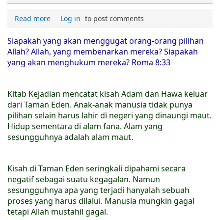
Read more
Log in
to post comments
Siapakah yang akan menggugat orang-orang pilihan
Allah? Allah, yang membenarkan mereka? Siapakah
yang akan menghukum mereka? Roma 8:33
Kitab Kejadian mencatat kisah Adam dan Hawa keluar
dari Taman Eden. Anak-anak manusia tidak punya
pilihan selain harus lahir di negeri yang dinaungi maut.
Hidup sementara di alam fana. Alam yang
sesungguhnya adalah alam maut.
Kisah di Taman Eden seringkali dipahami secara
negatif sebagai suatu kegagalan. Namun
sesungguhnya apa yang terjadi hanyalah sebuah
proses yang harus dilalui. Manusia mungkin gagal
tetapi Allah mustahil gagal.