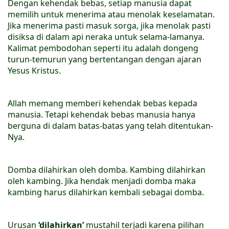
Dengan kehendak bebas, setiap manusia dapat
memilih untuk menerima atau menolak keselamatan.
Jika menerima pasti masuk sorga, jika menolak pasti
disiksa di dalam api neraka untuk selama-lamanya.
Kalimat pembodohan seperti itu adalah dongeng
turun-temurun yang bertentangan dengan ajaran
Yesus Kristus.
Allah memang memberi kehendak bebas kepada
manusia. Tetapi kehendak bebas manusia hanya
berguna di dalam batas-batas yang telah ditentukan-
Nya.
Domba dilahirkan oleh domba. Kambing dilahirkan
oleh kambing. Jika hendak menjadi domba maka
kambing harus dilahirkan kembali sebagai domba.
Urusan
‘dilahirkan’
mustahil terjadi karena pilihan