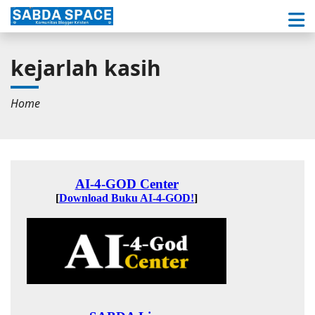
kejarlah kasih
Home