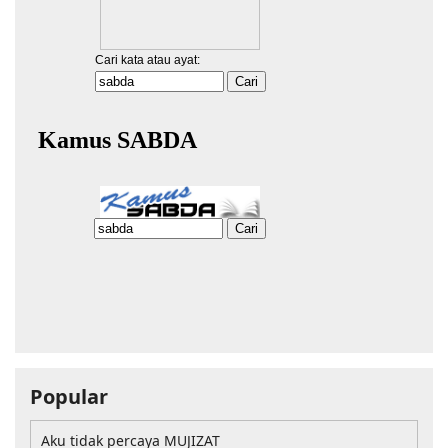
Popular
Aku tidak percaya MUJIZAT