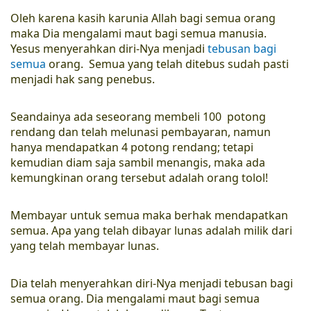
Oleh karena kasih karunia Allah bagi semua orang
maka Dia mengalami maut bagi semua manusia.
Yesus menyerahkan diri-Nya menjadi
tebusan bagi
semua
orang. Semua yang telah ditebus sudah pasti
menjadi hak sang penebus.
Seandainya ada seseorang membeli 100 potong
rendang dan telah melunasi pembayaran, namun
hanya mendapatkan 4 potong rendang; tetapi
kemudian diam saja sambil menangis, maka ada
kemungkinan orang tersebut adalah orang tolol!
Membayar untuk semua maka berhak mendapatkan
semua. Apa yang telah dibayar lunas adalah milik dari
yang telah membayar lunas.
Dia telah menyerahkan diri-Nya menjadi tebusan bagi
semua orang. Dia mengalami maut bagi semua