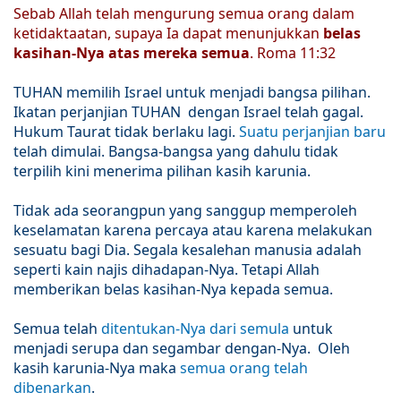
Sebab Allah telah mengurung semua orang dalam
ketidaktaatan, supaya Ia dapat menunjukkan
belas
kasihan-Nya atas mereka semua
. Roma 11:32
TUHAN memilih Israel untuk menjadi bangsa pilihan.
Ikatan perjanjian TUHAN dengan Israel telah gagal.
Hukum Taurat tidak berlaku lagi.
Suatu perjanjian baru
telah dimulai. Bangsa-bangsa yang dahulu tidak
terpilih kini menerima pilihan kasih karunia.
Tidak ada seorangpun yang sanggup memperoleh
keselamatan karena percaya atau karena melakukan
sesuatu bagi Dia. Segala kesalehan manusia adalah
seperti kain najis dihadapan-Nya. Tetapi Allah
memberikan belas kasihan-Nya kepada semua.
Semua telah
ditentukan-Nya dari semula
untuk
menjadi serupa dan segambar dengan-Nya. Oleh
kasih karunia-Nya maka
semua orang telah
dibenarkan
.