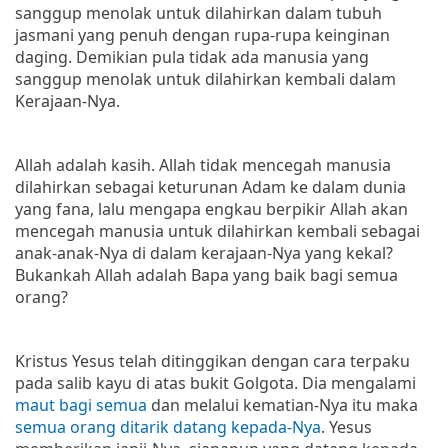
sanggup menolak untuk dilahirkan dalam tubuh
jasmani yang penuh dengan rupa-rupa keinginan
daging. Demikian pula tidak ada manusia yang
sanggup menolak untuk dilahirkan kembali dalam
Kerajaan-Nya.
Allah adalah kasih. Allah tidak mencegah manusia
dilahirkan sebagai keturunan Adam ke dalam dunia
yang fana, lalu mengapa engkau berpikir Allah akan
mencegah manusia untuk dilahirkan kembali sebagai
anak-anak-Nya di dalam kerajaan-Nya yang kekal?
Bukankah Allah adalah Bapa yang baik bagi semua
orang?
Kristus Yesus telah ditinggikan dengan cara terpaku
pada salib kayu di atas bukit Golgota. Dia mengalami
maut bagi semua
dan melalui kematian-Nya itu maka
semua orang ditarik datang kepada-Nya
. Yesus