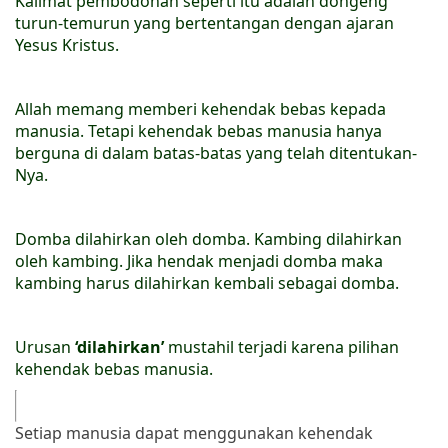
Kalimat pembodohan seperti itu adalah dongeng
turun-temurun yang bertentangan dengan ajaran
Yesus Kristus.
Allah memang memberi kehendak bebas kepada
manusia. Tetapi kehendak bebas manusia hanya
berguna di dalam batas-batas yang telah ditentukan-
Nya.
Domba dilahirkan oleh domba. Kambing dilahirkan
oleh kambing. Jika hendak menjadi domba maka
kambing harus dilahirkan kembali sebagai domba.
Urusan
‘dilahirkan’
mustahil terjadi karena pilihan
kehendak bebas manusia.
Setiap manusia dapat menggunakan kehendak