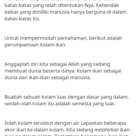
batas-batas yang telah ditentukan-Nya. Kehendak
bebas yang dimiliki manusia hanya berguna di dalam
batas-batas itu.
Untuk mempermudah pemahaman, berikut adalah
perumpamaan kolam ikan.
Anggaplah diri kita sebagai Allah yang sedang
membuat dunia beserta isinya. Kolam ikan sebagai
dunia dan ikan-ikan sebagai manusia.
Buatlah sebuah kolam luas dengan dasar yang dalam,
seolah-olah kolam itu adalah semesta yang luas.
Isilah kolam tersebut dengan air. Lepaskan beberapa
ekor ikan ke dalam kolam. Kita sedang
melahirkan
ikan-