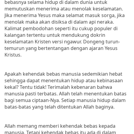
bebasnya selama hidup di dalam dunia untuk
memutuskan menerima atau menolak keselamatan.
Jika menerima Yesus maka selamat masuk sorga, jika
menolak maka akan disiksa di dalam api neraka.
Kalimat pembodohan seperti itu cukup populer di
kalangan tertentu untuk mendukung dokrin
keselamatan Kristen versi ngawur. Dongeng turun-
temurun yang bertentangan dengan ajaran Yesus
Kristus.
Apakah kehendak bebas manusia sedemikian hebat
sehingga dapat menentukan hidup atau kebinasaan
kekal? Tentu tidak! Terimalah kebenaran bahwa
manusia pasti terbatas. Allah telah menentukan batas
bagi semua ciptaan-Nya. Setiap manusia hidup dalam
batas-batas yang telah ditentukan Allah baginya.
Allah memang memberi kehendak bebas kepada
manusia. Tetapi kehendak bebas itu ada di dalam