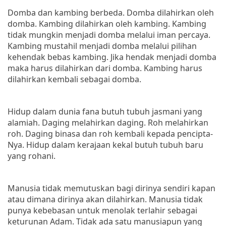
Domba dan kambing berbeda. Domba dilahirkan oleh
domba. Kambing dilahirkan oleh kambing. Kambing
tidak mungkin menjadi domba melalui iman percaya.
Kambing mustahil menjadi domba melalui pilihan
kehendak bebas kambing. Jika hendak menjadi domba
maka harus dilahirkan dari domba. Kambing harus
dilahirkan kembali sebagai domba.
Hidup dalam dunia fana butuh tubuh jasmani yang
alamiah. Daging melahirkan daging. Roh melahirkan
roh. Daging binasa dan roh kembali kepada pencipta-
Nya. Hidup dalam kerajaan kekal butuh tubuh baru
yang rohani.
Manusia tidak memutuskan bagi dirinya sendiri kapan
atau dimana dirinya akan dilahirkan. Manusia tidak
punya kebebasan untuk menolak terlahir sebagai
keturunan Adam. Tidak ada satu manusiapun yang