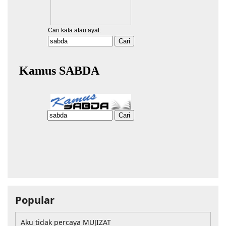
Popular
Aku tidak percaya MUJIZAT