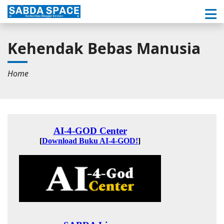
Kehendak Bebas Manusia
Home