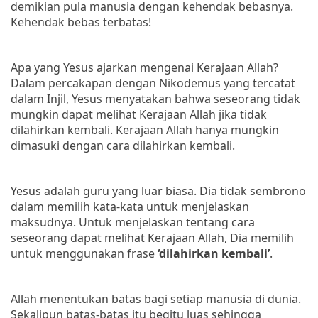
demikian pula manusia dengan kehendak bebasnya.
Kehendak bebas terbatas!
Apa yang Yesus ajarkan mengenai Kerajaan Allah?
Dalam percakapan dengan Nikodemus yang tercatat
dalam Injil, Yesus menyatakan bahwa seseorang tidak
mungkin dapat melihat Kerajaan Allah jika tidak
dilahirkan kembali. Kerajaan Allah hanya mungkin
dimasuki dengan cara dilahirkan kembali.
Yesus adalah guru yang luar biasa. Dia tidak sembrono
dalam memilih kata-kata untuk menjelaskan
maksudnya. Untuk menjelaskan tentang cara
seseorang dapat melihat Kerajaan Allah, Dia memilih
untuk menggunakan frase
‘dilahirkan kembali’
.
Allah menentukan batas bagi setiap manusia di dunia.
Sekalipun batas-batas itu begitu luas sehingga