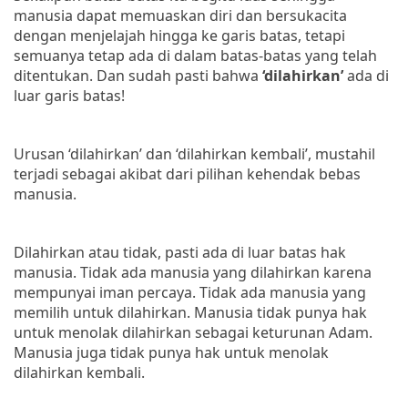
manusia dapat memuaskan diri dan bersukacita
dengan menjelajah hingga ke garis batas, tetapi
semuanya tetap ada di dalam batas-batas yang telah
ditentukan. Dan sudah pasti bahwa
‘dilahirkan’
ada di
luar garis batas!
Urusan ‘dilahirkan’ dan ‘dilahirkan kembali’, mustahil
terjadi sebagai akibat dari pilihan kehendak bebas
manusia.
Dilahirkan atau tidak, pasti ada di luar batas hak
manusia. Tidak ada manusia yang dilahirkan karena
mempunyai iman percaya. Tidak ada manusia yang
memilih untuk dilahirkan. Manusia tidak punya hak
untuk menolak dilahirkan sebagai keturunan Adam.
Manusia juga tidak punya hak untuk menolak
dilahirkan kembali.