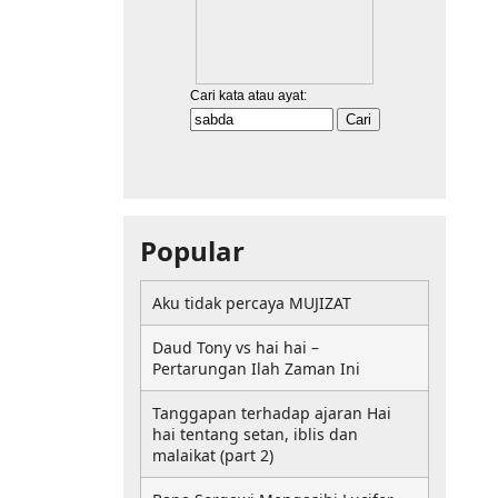
Popular
Aku tidak percaya MUJIZAT
Daud Tony vs hai hai –
Pertarungan Ilah Zaman Ini
Tanggapan terhadap ajaran Hai
hai tentang setan, iblis dan
malaikat (part 2)