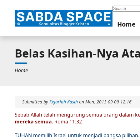
Search
Home
Belas Kasihan-Nya At
Home
Submitted by
Kejarlah Kasih
on
Mon, 2013-09-09 12:16
Sebab Allah telah mengurung semua orang dalam ke
mereka semua
. Roma 11:32
TUHAN memilih Israel untuk menjadi bangsa pilihan.