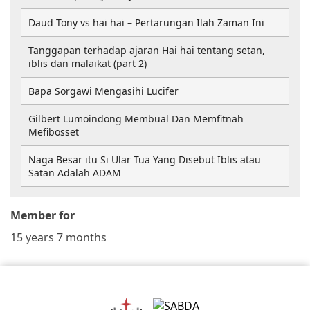
Daud Tony vs hai hai – Pertarungan Ilah Zaman Ini
Tanggapan terhadap ajaran Hai hai tentang setan,
iblis dan malaikat (part 2)
Bapa Sorgawi Mengasihi Lucifer
Gilbert Lumoindong Membual Dan Memfitnah
Mefibosset
Naga Besar itu Si Ular Tua Yang Disebut Iblis atau
Satan Adalah ADAM
Member for
15 years 7 months