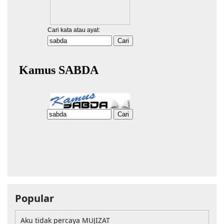
Popular
Aku tidak percaya MUJIZAT