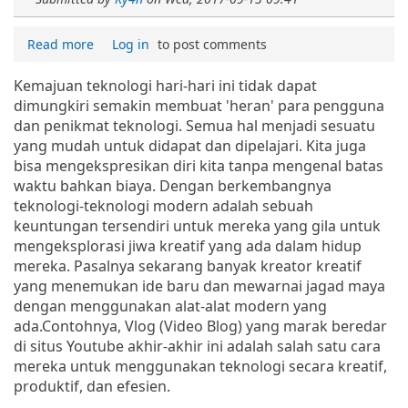
Read more
Log in
to post comments
Kemajuan teknologi hari-hari ini tidak dapat
dimungkiri semakin membuat 'heran' para pengguna
dan penikmat teknologi. Semua hal menjadi sesuatu
yang mudah untuk didapat dan dipelajari. Kita juga
bisa mengekspresikan diri kita tanpa mengenal batas
waktu bahkan biaya. Dengan berkembangnya
teknologi-teknologi modern adalah sebuah
keuntungan tersendiri untuk mereka yang gila untuk
mengeksplorasi jiwa kreatif yang ada dalam hidup
mereka. Pasalnya sekarang banyak kreator kreatif
yang menemukan ide baru dan mewarnai jagad maya
dengan menggunakan alat-alat modern yang
ada.Contohnya, Vlog (Video Blog) yang marak beredar
di situs Youtube akhir-akhir ini adalah salah satu cara
mereka untuk menggunakan teknologi secara kreatif,
produktif, dan efesien.