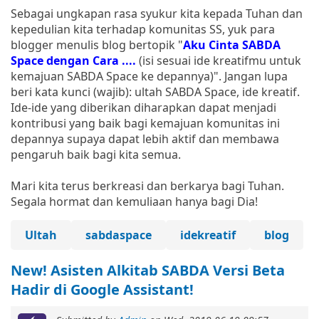
Sebagai ungkapan rasa syukur kita kepada Tuhan dan
kepedulian kita terhadap komunitas SS, yuk para
blogger menulis blog bertopik "
Aku Cinta SABDA
Space dengan Cara ....
(isi sesuai ide kreatifmu untuk
kemajuan SABDA Space ke depannya)". Jangan lupa
beri kata kunci (wajib): ultah SABDA Space, ide kreatif.
Ide-ide yang diberikan diharapkan dapat menjadi
kontribusi yang baik bagi kemajuan komunitas ini
depannya supaya dapat lebih aktif dan membawa
pengaruh baik bagi kita semua.
Mari kita terus berkreasi dan berkarya bagi Tuhan.
Segala hormat dan kemuliaan hanya bagi Dia!
Ultah
sabdaspace
idekreatif
blog
New! Asisten Alkitab SABDA Versi Beta
Hadir di Google Assistant!