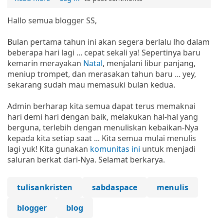
Hallo semua blogger SS,
Bulan pertama tahun ini akan segera berlalu lho dalam
beberapa hari lagi ... cepat sekali ya! Sepertinya baru
kemarin merayakan
Natal
, menjalani libur panjang,
meniup trompet, dan merasakan tahun baru ... yey,
sekarang sudah mau memasuki bulan kedua.
Admin berharap kita semua dapat terus memaknai
hari demi hari dengan baik, melakukan hal-hal yang
berguna, terlebih dengan menuliskan kebaikan-Nya
kepada kita setiap saat ... Kita semua mulai menulis
lagi yuk! Kita gunakan
komunitas ini
untuk menjadi
saluran berkat dari-Nya. Selamat berkarya.
tulisankristen
sabdaspace
menulis
blogger
blog