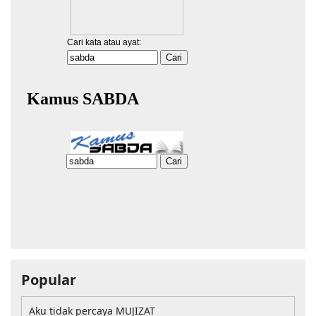
Popular
Aku tidak percaya MUJIZAT