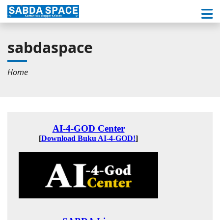
sabdaspace
Home