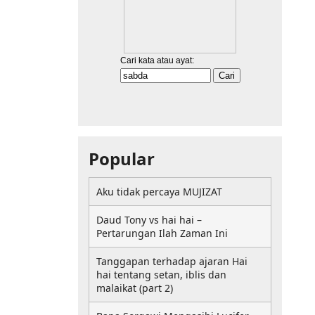
Popular
Aku tidak percaya MUJIZAT
Daud Tony vs hai hai –
Pertarungan Ilah Zaman Ini
Tanggapan terhadap ajaran Hai
hai tentang setan, iblis dan
malaikat (part 2)