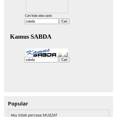
Popular
Aku tidak percaya MUJIZAT