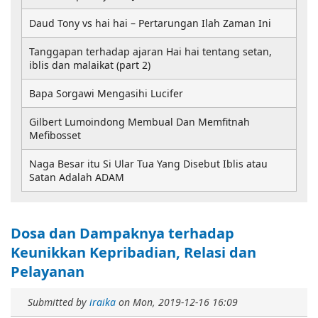
Daud Tony vs hai hai – Pertarungan Ilah Zaman Ini
Tanggapan terhadap ajaran Hai hai tentang setan,
iblis dan malaikat (part 2)
Bapa Sorgawi Mengasihi Lucifer
Gilbert Lumoindong Membual Dan Memfitnah
Mefibosset
Naga Besar itu Si Ular Tua Yang Disebut Iblis atau
Satan Adalah ADAM
Dosa dan Dampaknya terhadap
Keunikkan Kepribadian, Relasi dan
Pelayanan
Submitted by
iraika
on
Mon, 2019-12-16 16:09