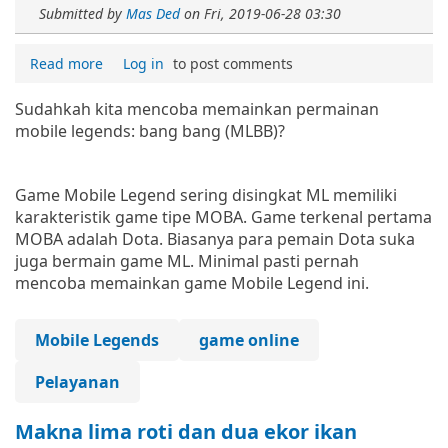
Submitted by
Mas Ded
on
Fri, 2019-06-28 03:30
Read more
Log in
to post comments
Sudahkah kita mencoba memainkan permainan
mobile legends: bang bang (MLBB)?
Game Mobile Legend sering disingkat ML memiliki
karakteristik game tipe MOBA. Game terkenal pertama
MOBA adalah Dota. Biasanya para pemain Dota suka
juga bermain game ML. Minimal pasti pernah
mencoba memainkan game Mobile Legend ini.
Mobile Legends
game online
Pelayanan
Makna lima roti dan dua ekor ikan