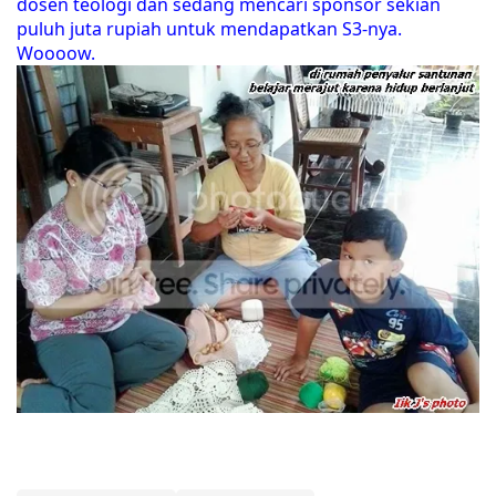
dosen teologi dan sedang mencari sponsor sekian
puluh juta rupiah untuk mendapatkan S3-nya.
Woooow.