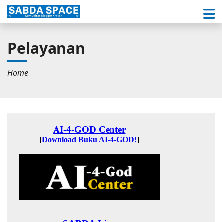
Pelayanan
Home