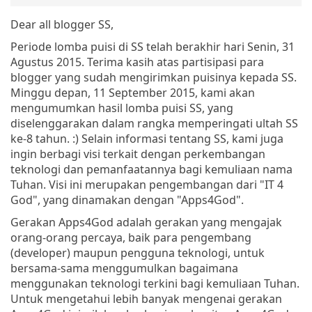
Dear all blogger SS,
Periode lomba puisi di SS telah berakhir hari Senin, 31
Agustus 2015. Terima kasih atas partisipasi para
blogger yang sudah mengirimkan puisinya kepada SS.
Minggu depan, 11 September 2015, kami akan
mengumumkan hasil lomba puisi SS, yang
diselenggarakan dalam rangka memperingati ultah SS
ke-8 tahun. :) Selain informasi tentang SS, kami juga
ingin berbagi visi terkait dengan perkembangan
teknologi dan pemanfaatannya bagi kemuliaan nama
Tuhan. Visi ini merupakan pengembangan dari "IT 4
God", yang dinamakan dengan "Apps4God".
Gerakan Apps4God adalah gerakan yang mengajak
orang-orang percaya, baik para pengembang
(developer) maupun pengguna teknologi, untuk
bersama-sama menggumulkan bagaimana
menggunakan teknologi terkini bagi kemuliaan Tuhan.
Untuk mengetahui lebih banyak mengenai gerakan