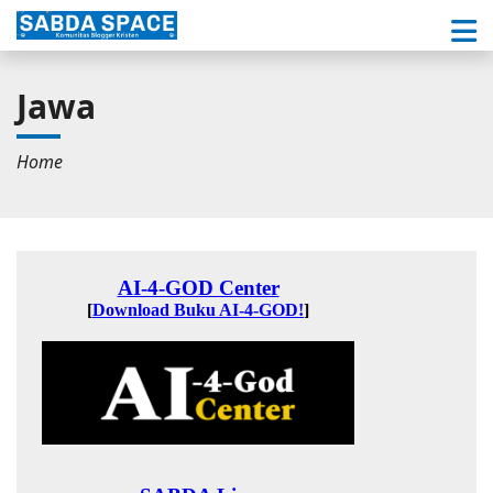
Jawa
Home