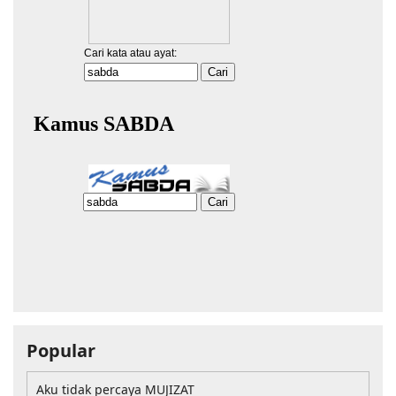
Popular
Aku tidak percaya MUJIZAT