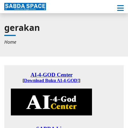
gerakan
Home