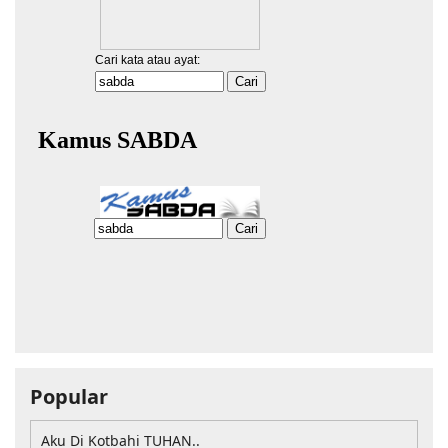
Popular
Aku Di Kotbahi TUHAN..