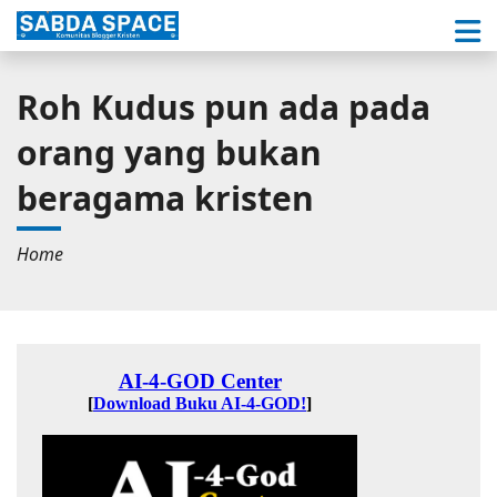
Roh Kudus pun ada pada
orang yang bukan
beragama kristen
Home