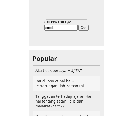
Popular
Aku tidak percaya MUJIZAT
Daud Tony vs hai hai –
Pertarungan Ilah Zaman Ini
Tanggapan terhadap ajaran Hai
hai tentang setan, iblis dan
malaikat (part 2)