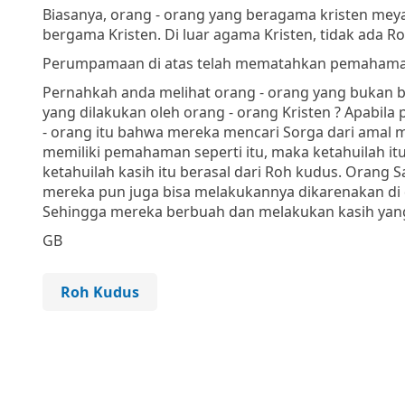
Biasanya, orang - orang yang beragama kristen meya
bergama Kristen. Di luar agama Kristen, tidak ada R
Perumpamaan di atas telah mematahkan pemahaman
Pernahkah anda melihat orang - orang yang bukan b
yang dilakukan oleh orang - orang Kristen ? Apabil
- orang itu bahwa mereka mencari Sorga dari amal m
memiliki pemahaman seperti itu, maka ketahuilah itu 
ketahuilah kasih itu berasal dari Roh kudus. Orang
mereka pun juga bisa melakukannya dikarenakan di
Sehingga mereka berbuah dan melakukan kasih yang 
GB
Roh Kudus