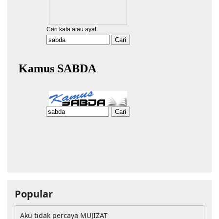
Popular
Aku tidak percaya MUJIZAT