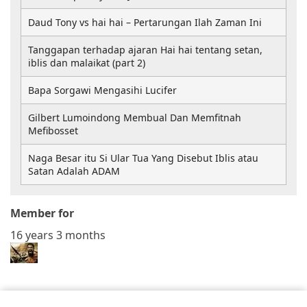
Daud Tony vs hai hai – Pertarungan Ilah Zaman Ini
Tanggapan terhadap ajaran Hai hai tentang setan,
iblis dan malaikat (part 2)
Bapa Sorgawi Mengasihi Lucifer
Gilbert Lumoindong Membual Dan Memfitnah
Mefibosset
Naga Besar itu Si Ular Tua Yang Disebut Iblis atau
Satan Adalah ADAM
Member for
16 years 3 months