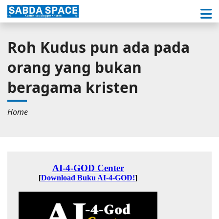
Roh Kudus pun ada pada
orang yang bukan
beragama kristen
Home