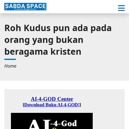
Roh Kudus pun ada pada
orang yang bukan
beragama kristen
Home