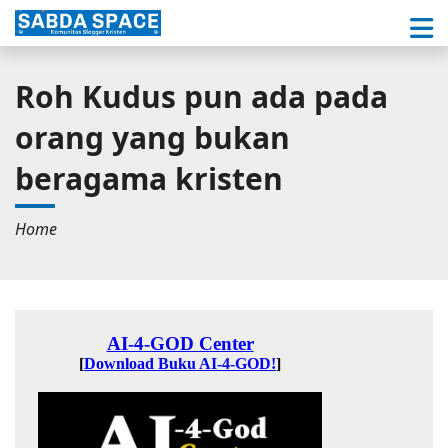
Roh Kudus pun ada pada
orang yang bukan
beragama kristen
Home