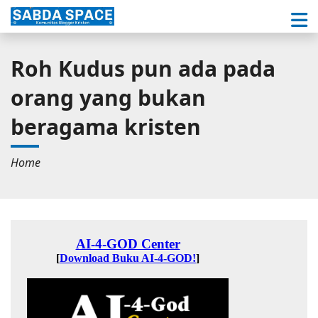
Roh Kudus pun ada pada
orang yang bukan
beragama kristen
Home