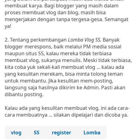
membuat karya. Bagi blogger yang masih dalam
proses membuat vlog dan blog, masih bisa
mengerjakan dengan tanpa tergesa-gesa. Semangat
ya!
2. Tentang perkembangan
Lomba Vlog SS.
Banyak
blogger merespons, baik melalui PM media sosial
maupun situs SS, kalau mereka tidak terbiasa
membuat vlog, sukanya menulis. Meski tidak terbiasa,
kita coba yuk sekali-kali membuat vlog ... kalau ada
yang kesulitan merekam, bisa minta tolong teman
untuk membantu. Jika kesulitan mem-posting,
langsung saja hasilnya dikirim ke Admin. Pasti akan
dibantu posting.
Kalau ada yang kesulitan membuat vlog, ini ada cara-
cara membuatnya ... silakan dipelajari dan dicoba ya.
vlog
SS
register
Lomba