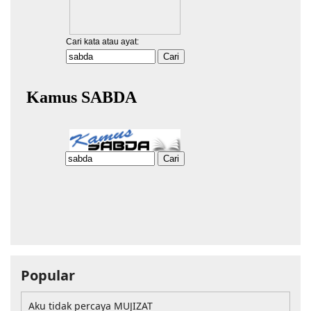
Popular
Aku tidak percaya MUJIZAT