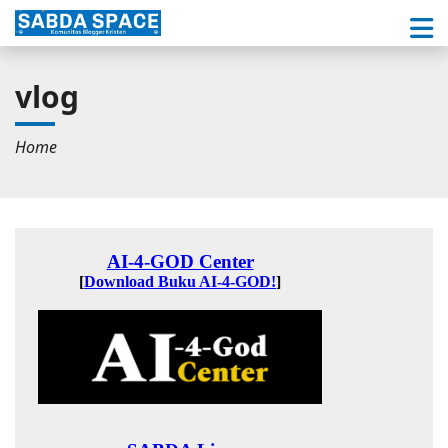
vlog
Home