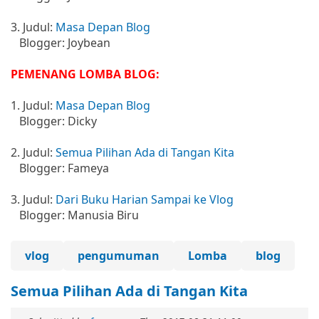
3. Judul:
Masa Depan Blog
Blogger: Joybean
PEMENANG LOMBA BLOG:
1. Judul:
Masa Depan Blog
Blogger: Dicky
2. Judul:
Semua Pilihan Ada di Tangan Kita
Blogger: Fameya
3. Judul:
Dari Buku Harian Sampai ke Vlog
Blogger: Manusia Biru
vlog
pengumuman
Lomba
blog
Semua Pilihan Ada di Tangan Kita