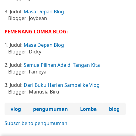
3. Judul:
Masa Depan Blog
Blogger: Joybean
PEMENANG LOMBA BLOG:
1. Judul:
Masa Depan Blog
Blogger: Dicky
2. Judul:
Semua Pilihan Ada di Tangan Kita
Blogger: Fameya
3. Judul:
Dari Buku Harian Sampai ke Vlog
Blogger: Manusia Biru
vlog
pengumuman
Lomba
blog
Subscribe to pengumuman