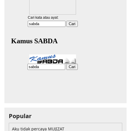
Popular
Aku tidak percaya MUJIZAT