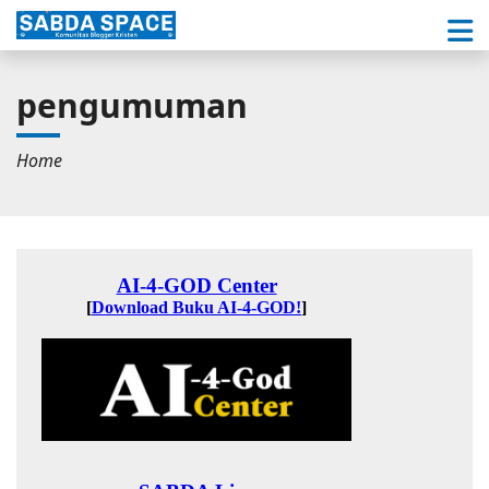
pengumuman
Home