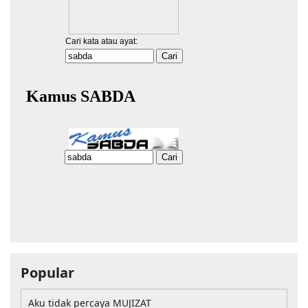
Popular
Aku tidak percaya MUJIZAT