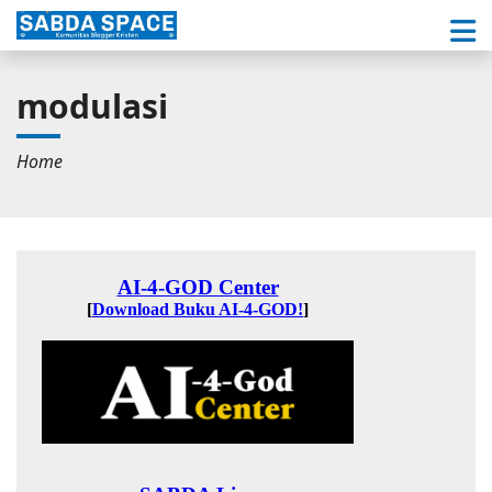
modulasi
Home