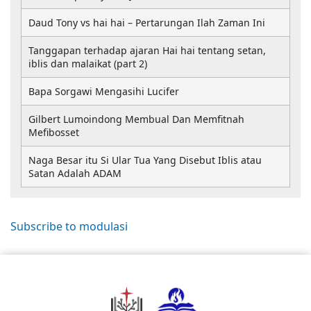
Daud Tony vs hai hai – Pertarungan Ilah Zaman Ini
Tanggapan terhadap ajaran Hai hai tentang setan,
iblis dan malaikat (part 2)
Bapa Sorgawi Mengasihi Lucifer
Gilbert Lumoindong Membual Dan Memfitnah
Mefibosset
Naga Besar itu Si Ular Tua Yang Disebut Iblis atau
Satan Adalah ADAM
Subscribe to modulasi