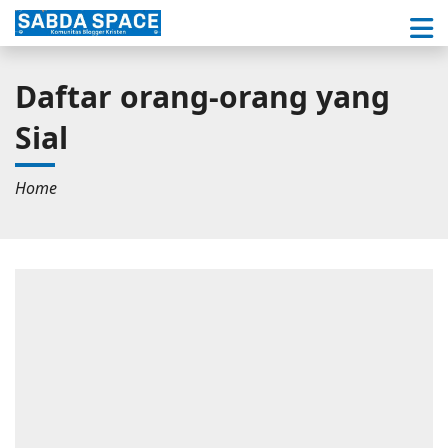
Daftar orang-orang yang
Sial
Home