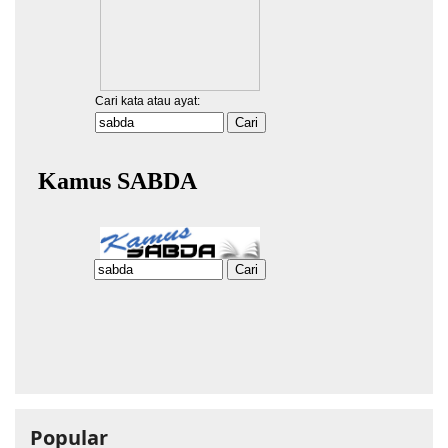
Popular