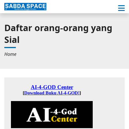
Daftar orang-orang yang
Sial
Home