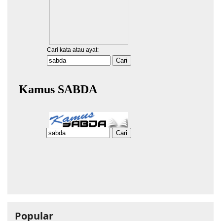
Popular