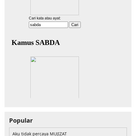
Popular
Aku tidak percaya MUJIZAT