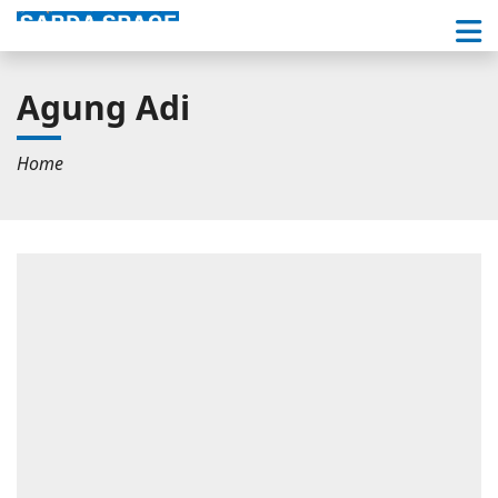
Agung Adi
Home