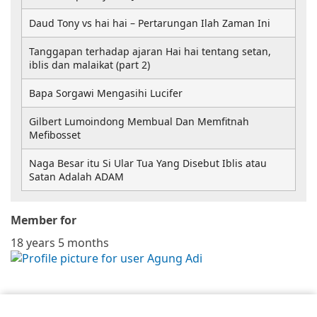
Daud Tony vs hai hai – Pertarungan Ilah Zaman Ini
Tanggapan terhadap ajaran Hai hai tentang setan,
iblis dan malaikat (part 2)
Bapa Sorgawi Mengasihi Lucifer
Gilbert Lumoindong Membual Dan Memfitnah
Mefibosset
Naga Besar itu Si Ular Tua Yang Disebut Iblis atau
Satan Adalah ADAM
Member for
18 years 5 months