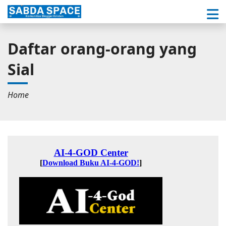
Daftar orang-orang yang
Sial
Home