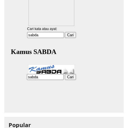
Popular