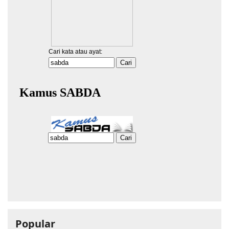
Popular