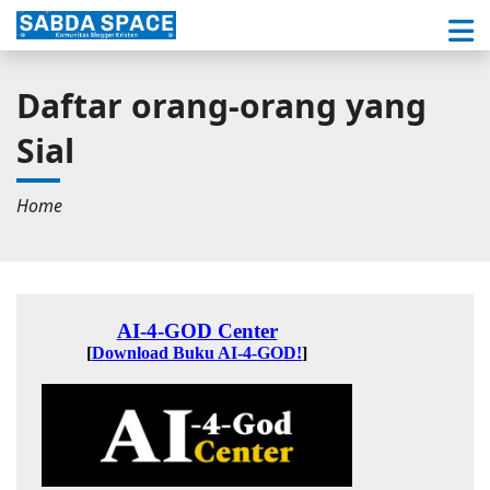
Daftar orang-orang yang
Sial
Home