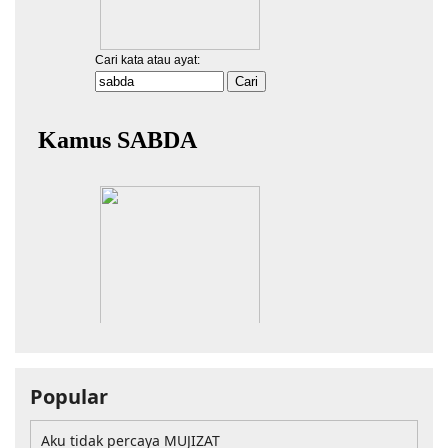
Popular
Aku tidak percaya MUJIZAT