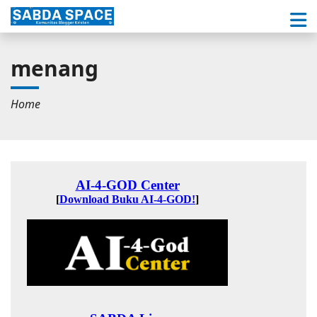
menang
Home