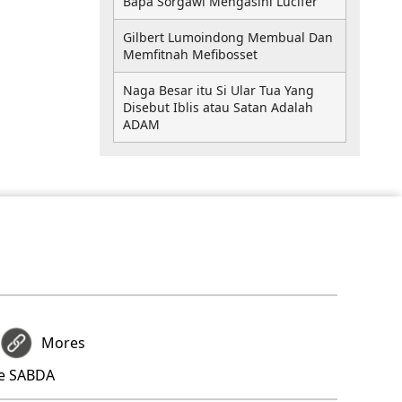
Bapa Sorgawi Mengasihi Lucifer
Gilbert Lumoindong Membual Dan
Memfitnah Mefibosset
Naga Besar itu Si Ular Tua Yang
Disebut Iblis atau Satan Adalah
ADAM
Mores
re SABDA