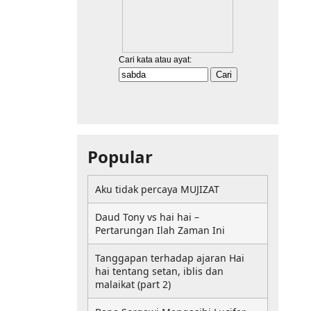
Popular
Aku tidak percaya MUJIZAT
Daud Tony vs hai hai –
Pertarungan Ilah Zaman Ini
Tanggapan terhadap ajaran Hai
hai tentang setan, iblis dan
malaikat (part 2)