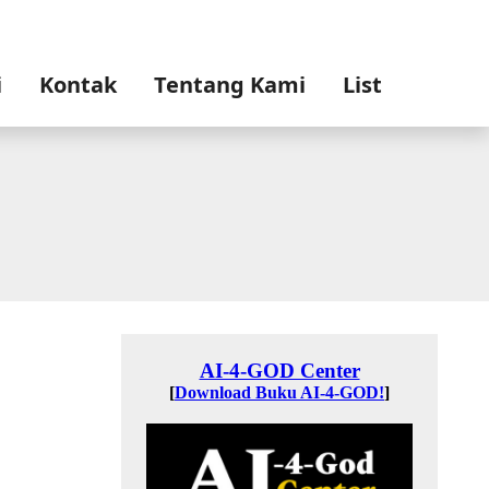
i
Kontak
Tentang Kami
List