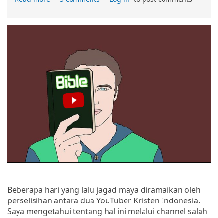
Beberapa hari yang lalu jagad maya diramaikan oleh
perselisihan antara dua YouTuber Kristen Indonesia.
Saya mengetahui tentang hal ini melalui channel salah