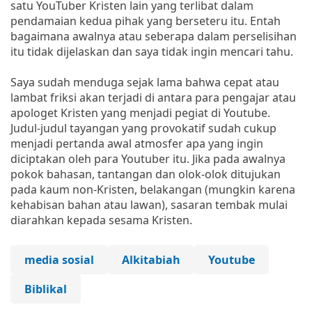
satu YouTuber Kristen lain yang terlibat dalam
pendamaian kedua pihak yang berseteru itu. Entah
bagaimana awalnya atau seberapa dalam perselisihan
itu tidak dijelaskan dan saya tidak ingin mencari tahu.
Saya sudah menduga sejak lama bahwa cepat atau
lambat friksi akan terjadi di antara para pengajar atau
apologet Kristen yang menjadi pegiat di Youtube.
Judul-judul tayangan yang provokatif sudah cukup
menjadi pertanda awal atmosfer apa yang ingin
diciptakan oleh para Youtuber itu. Jika pada awalnya
pokok bahasan, tantangan dan olok-olok ditujukan
pada kaum non-Kristen, belakangan (mungkin karena
kehabisan bahan atau lawan), sasaran tembak mulai
diarahkan kepada sesama Kristen.
media sosial
Alkitabiah
Youtube
Biblikal