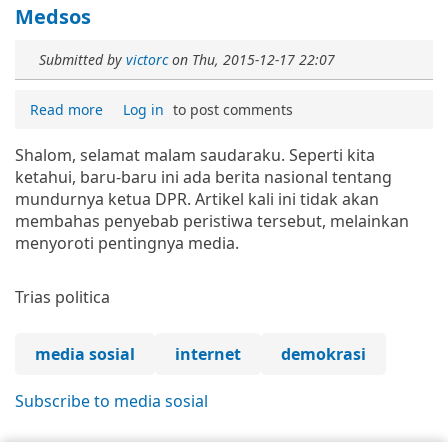
Medsos
Submitted by
victorc
on
Thu, 2015-12-17 22:07
Read more
Log in
to post comments
Shalom, selamat malam saudaraku. Seperti kita
ketahui, baru-baru ini ada berita nasional tentang
mundurnya ketua DPR. Artikel kali ini tidak akan
membahas penyebab peristiwa tersebut, melainkan
menyoroti pentingnya media.
Trias politica
media sosial
internet
demokrasi
Subscribe to media sosial