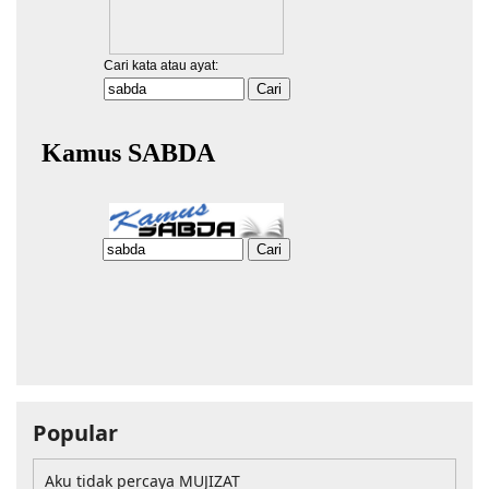
Popular
Aku tidak percaya MUJIZAT