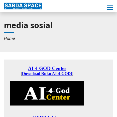
media sosial
Home