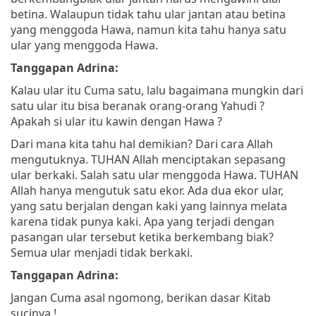
betina. Walaupun tidak tahu ular jantan atau betina
yang menggoda Hawa, namun kita tahu hanya satu
ular yang menggoda Hawa.
Tanggapan Adrina:
Kalau ular itu Cuma satu, lalu bagaimana mungkin dari
satu ular itu bisa beranak orang-orang Yahudi ?
Apakah si ular itu kawin dengan Hawa ?
Dari mana kita tahu hal demikian? Dari cara Allah
mengutuknya. TUHAN Allah menciptakan sepasang
ular berkaki. Salah satu ular menggoda Hawa. TUHAN
Allah hanya mengutuk satu ekor. Ada dua ekor ular,
yang satu berjalan dengan kaki yang lainnya melata
karena tidak punya kaki. Apa yang terjadi dengan
pasangan ular tersebut ketika berkembang biak?
Semua ular menjadi tidak berkaki.
Tanggapan Adrina:
Jangan Cuma asal ngomong, berikan dasar Kitab
sucinya !