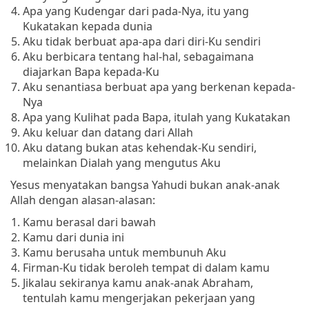
Apa yang Kudengar dari pada-Nya, itu yang
Kukatakan kepada dunia
Aku tidak berbuat apa-apa dari diri-Ku sendiri
Aku berbicara tentang hal-hal, sebagaimana
diajarkan Bapa kepada-Ku
Aku senantiasa berbuat apa yang berkenan kepada-
Nya
Apa yang Kulihat pada Bapa, itulah yang Kukatakan
Aku keluar dan datang dari Allah
Aku datang bukan atas kehendak-Ku sendiri,
melainkan Dialah yang mengutus Aku
Yesus menyatakan bangsa Yahudi bukan anak-anak
Allah dengan alasan-alasan:
Kamu berasal dari bawah
Kamu dari dunia ini
Kamu berusaha untuk membunuh Aku
Firman-Ku tidak beroleh tempat di dalam kamu
Jikalau sekiranya kamu anak-anak Abraham,
tentulah kamu mengerjakan pekerjaan yang