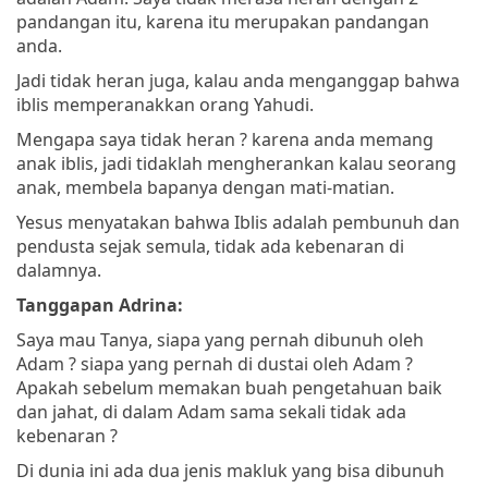
pandangan itu, karena itu merupakan pandangan
anda.
Jadi tidak heran juga, kalau anda menganggap bahwa
iblis memperanakkan orang Yahudi.
Mengapa saya tidak heran ? karena anda memang
anak iblis, jadi tidaklah mengherankan kalau seorang
anak, membela bapanya dengan mati-matian.
Yesus menyatakan bahwa Iblis adalah pembunuh dan
pendusta sejak semula, tidak ada kebenaran di
dalamnya.
Tanggapan Adrina:
Saya mau Tanya, siapa yang pernah dibunuh oleh
Adam ? siapa yang pernah di dustai oleh Adam ?
Apakah sebelum memakan buah pengetahuan baik
dan jahat, di dalam Adam sama sekali tidak ada
kebenaran ?
Di dunia ini ada dua jenis makluk yang bisa dibunuh