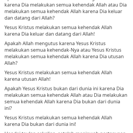
karena Dia melakukan semua kehendak Allah atau Dia
melakukan semua kehendak Allah karena Dia keluar
dan datang dari Allah?
Yesus Kristus melakukan semua kehendak Allah
karena Dia keluar dan datang dari Allah!
Apakah Allah mengutus karena Yesus Kristus
melakukan semua kehendak-Nya atau Yesus Kristus
melakukan semua kehendak Allah karena Dia utusan
Allah?
Yesus Kristus melakukan semua kehendak Allah
karena utusan Allah!
Apakah Yesus Kristus bukan dari dunia ini karena Dia
melakukan semua kehendak Allah atau Dia melakukan
semua kehendak Allah karena Dia bukan dari dunia
ini?
Yesus Kristus melakukan semua kehendak Allah
karena Dia bukan dari dunia ini!