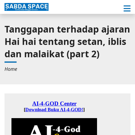
Tanggapan terhadap ajaran
Hai hai tentang setan, iblis
dan malaikat (part 2)
Home