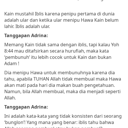
Kain mustahil Iblis karena penipu pertama di dunia
adalah ular dan ketika ular menipu Hawa Kain belum
lahir. Iblis adalah ular.
Tanggapan Adrina:
Memang Kain tidak sama dengan iblis, tapi kalau Yoh
8:44 mau ditafsirkan secara hurufiah, maka kata
‘pembunuh’ itu lebih cocok untuk Kain dan bukan
Adam !
Dia menipu Hawa untuk membunuhnya karena dia
tahu, apabila TUHAN Allah tidak membual maka Hawa
akan mati pada hari dia makan buah pengetahuan.
Namun, bila Allah membual, maka dia menjadi seperti
Allah.
Tanggapan Adrina:
Ini adalah kata-kata yang tidak konsisten dari seorang
‘bunglon’! Yang mana yang benar: iblis tahu bahwa