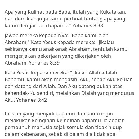
Apa yang Kulihat pada Bapa, itulah yang Kukatakan,
dan demikian juga kamu perbuat tentang apa yang
kamu dengar dari bapamu." Yohanes 8:38
Jawab mereka kepada-Nya: "Bapa kami ialah
Abraham." Kata Yesus kepada mereka: "Jikalau
sekiranya kamu anak-anak Abraham, tentulah kamu
mengerjakan pekerjaan yang dikerjakan oleh
Abraham. Yohanes 8:39
Kata Yesus kepada mereka: "Jikalau Allah adalah
Bapamu, kamu akan mengasihi Aku, sebab Aku keluar
dan datang dari Allah. Dan Aku datang bukan atas
kehendak-Ku sendiri, melainkan Dialah yang mengutus
Aku. Yohanes 8:42
Iblislah yang menjadi bapamu dan kamu ingin
melakukan keinginan-keinginan bapamu. Ia adalah
pembunuh manusia sejak semula dan tidak hidup
dalam kebenaran, sebab di dalam dia tidak ada