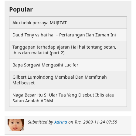
Popular
Aku tidak percaya MUJIZAT
Daud Tony vs hai hai – Pertarungan Ilah Zaman Ini
Tanggapan terhadap ajaran Hai hai tentang setan,
iblis dan malaikat (part 2)
Bapa Sorgawi Mengasihi Lucifer
Gilbert Lumoindong Membual Dan Memfitnah
Mefibosset
Naga Besar itu Si Ular Tua Yang Disebut Iblis atau
Satan Adalah ADAM
Submitted by
Adrina
on
Tue, 2009-11-24 07:55