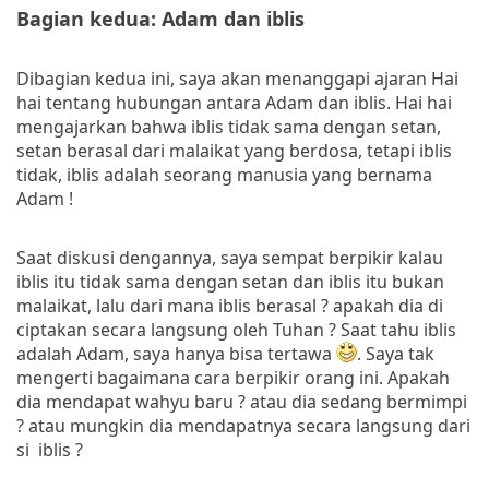
Bagian kedua: Adam dan iblis
Dibagian kedua ini, saya akan menanggapi ajaran Hai
hai tentang hubungan antara Adam dan iblis. Hai hai
mengajarkan bahwa iblis tidak sama dengan setan,
setan berasal dari malaikat yang berdosa, tetapi iblis
tidak, iblis adalah seorang manusia yang bernama
Adam !
Saat diskusi dengannya, saya sempat berpikir kalau
iblis itu tidak sama dengan setan dan iblis itu bukan
malaikat, lalu dari mana iblis berasal ? apakah dia di
ciptakan secara langsung oleh Tuhan ? Saat tahu iblis
adalah Adam, saya hanya bisa tertawa
. Saya tak
mengerti bagaimana cara berpikir orang ini. Apakah
dia mendapat wahyu baru ? atau dia sedang bermimpi
? atau mungkin dia mendapatnya secara langsung dari
si iblis ?