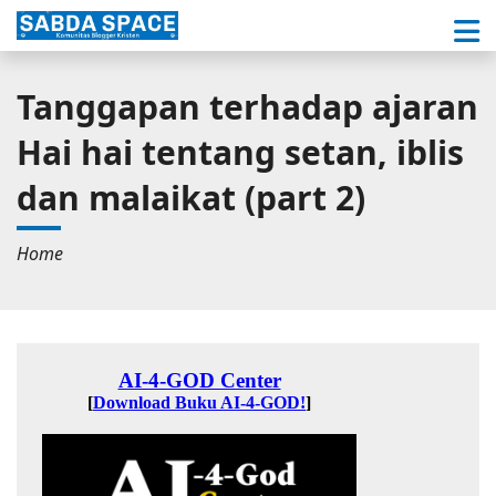
Tanggapan terhadap ajaran
Hai hai tentang setan, iblis
dan malaikat (part 2)
Home