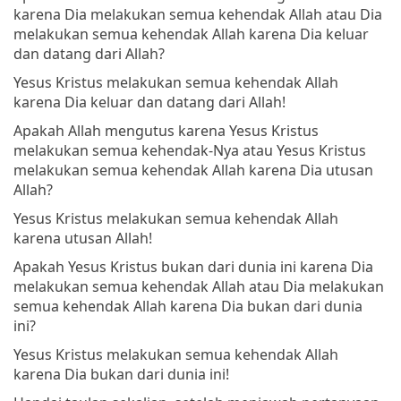
karena Dia melakukan semua kehendak Allah atau Dia
melakukan semua kehendak Allah karena Dia keluar
dan datang dari Allah?
Yesus Kristus melakukan semua kehendak Allah
karena Dia keluar dan datang dari Allah!
Apakah Allah mengutus karena Yesus Kristus
melakukan semua kehendak-Nya atau Yesus Kristus
melakukan semua kehendak Allah karena Dia utusan
Allah?
Yesus Kristus melakukan semua kehendak Allah
karena utusan Allah!
Apakah Yesus Kristus bukan dari dunia ini karena Dia
melakukan semua kehendak Allah atau Dia melakukan
semua kehendak Allah karena Dia bukan dari dunia
ini?
Yesus Kristus melakukan semua kehendak Allah
karena Dia bukan dari dunia ini!