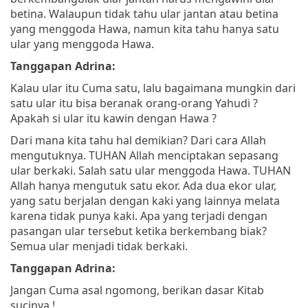
betina. Walaupun tidak tahu ular jantan atau betina
yang menggoda Hawa, namun kita tahu hanya satu
ular yang menggoda Hawa.
Tanggapan Adrina:
Kalau ular itu Cuma satu, lalu bagaimana mungkin dari
satu ular itu bisa beranak orang-orang Yahudi ?
Apakah si ular itu kawin dengan Hawa ?
Dari mana kita tahu hal demikian? Dari cara Allah
mengutuknya. TUHAN Allah menciptakan sepasang
ular berkaki. Salah satu ular menggoda Hawa. TUHAN
Allah hanya mengutuk satu ekor. Ada dua ekor ular,
yang satu berjalan dengan kaki yang lainnya melata
karena tidak punya kaki. Apa yang terjadi dengan
pasangan ular tersebut ketika berkembang biak?
Semua ular menjadi tidak berkaki.
Tanggapan Adrina:
Jangan Cuma asal ngomong, berikan dasar Kitab
sucinya !