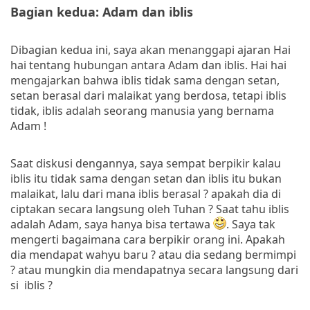
Bagian kedua: Adam dan iblis
Dibagian kedua ini, saya akan menanggapi ajaran Hai
hai tentang hubungan antara Adam dan iblis. Hai hai
mengajarkan bahwa iblis tidak sama dengan setan,
setan berasal dari malaikat yang berdosa, tetapi iblis
tidak, iblis adalah seorang manusia yang bernama
Adam !
Saat diskusi dengannya, saya sempat berpikir kalau
iblis itu tidak sama dengan setan dan iblis itu bukan
malaikat, lalu dari mana iblis berasal ? apakah dia di
ciptakan secara langsung oleh Tuhan ? Saat tahu iblis
adalah Adam, saya hanya bisa tertawa
. Saya tak
mengerti bagaimana cara berpikir orang ini. Apakah
dia mendapat wahyu baru ? atau dia sedang bermimpi
? atau mungkin dia mendapatnya secara langsung dari
si iblis ?