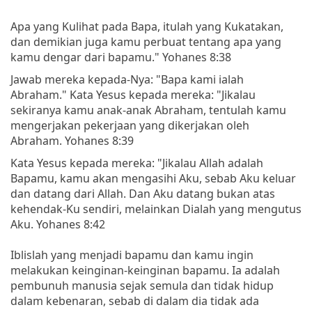
Apa yang Kulihat pada Bapa, itulah yang Kukatakan,
dan demikian juga kamu perbuat tentang apa yang
kamu dengar dari bapamu." Yohanes 8:38
Jawab mereka kepada-Nya: "Bapa kami ialah
Abraham." Kata Yesus kepada mereka: "Jikalau
sekiranya kamu anak-anak Abraham, tentulah kamu
mengerjakan pekerjaan yang dikerjakan oleh
Abraham. Yohanes 8:39
Kata Yesus kepada mereka: "Jikalau Allah adalah
Bapamu, kamu akan mengasihi Aku, sebab Aku keluar
dan datang dari Allah. Dan Aku datang bukan atas
kehendak-Ku sendiri, melainkan Dialah yang mengutus
Aku. Yohanes 8:42
Iblislah yang menjadi bapamu dan kamu ingin
melakukan keinginan-keinginan bapamu. Ia adalah
pembunuh manusia sejak semula dan tidak hidup
dalam kebenaran, sebab di dalam dia tidak ada