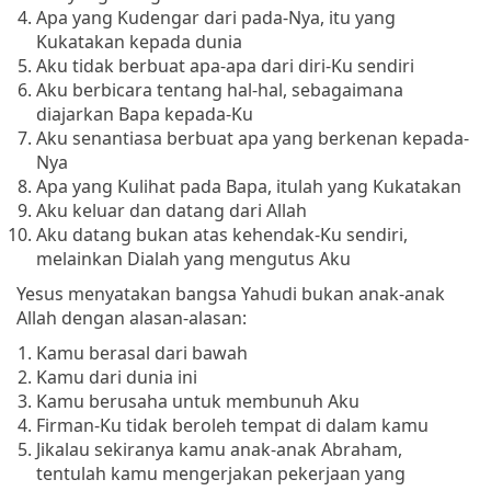
Apa yang Kudengar dari pada-Nya, itu yang
Kukatakan kepada dunia
Aku tidak berbuat apa-apa dari diri-Ku sendiri
Aku berbicara tentang hal-hal, sebagaimana
diajarkan Bapa kepada-Ku
Aku senantiasa berbuat apa yang berkenan kepada-
Nya
Apa yang Kulihat pada Bapa, itulah yang Kukatakan
Aku keluar dan datang dari Allah
Aku datang bukan atas kehendak-Ku sendiri,
melainkan Dialah yang mengutus Aku
Yesus menyatakan bangsa Yahudi bukan anak-anak
Allah dengan alasan-alasan:
Kamu berasal dari bawah
Kamu dari dunia ini
Kamu berusaha untuk membunuh Aku
Firman-Ku tidak beroleh tempat di dalam kamu
Jikalau sekiranya kamu anak-anak Abraham,
tentulah kamu mengerjakan pekerjaan yang