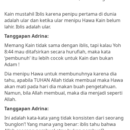
Kain mustahil Iblis karena penipu pertama di dunia
adalah ular dan ketika ular menipu Hawa Kain belum
lahir. Iblis adalah ular.
Tanggapan Adrina:
Memang Kain tidak sama dengan iblis, tapi kalau Yoh
8:44 mau ditafsirkan secara hurufiah, maka kata
‘pembunuh’ itu lebih cocok untuk Kain dan bukan
Adam !
Dia menipu Hawa untuk membunuhnya karena dia
tahu, apabila TUHAN Allah tidak membual maka Hawa
akan mati pada hari dia makan buah pengetahuan.
Namun, bila Allah membual, maka dia menjadi seperti
Allah.
Tanggapan Adrina:
Ini adalah kata-kata yang tidak konsisten dari seorang
‘bunglon’! Yang mana yang benar: iblis tahu bahwa