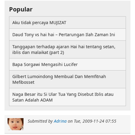
Popular
Aku tidak percaya MUJIZAT
Daud Tony vs hai hai – Pertarungan Ilah Zaman Ini
Tanggapan terhadap ajaran Hai hai tentang setan,
iblis dan malaikat (part 2)
Bapa Sorgawi Mengasihi Lucifer
Gilbert Lumoindong Membual Dan Memfitnah
Mefibosset
Naga Besar itu Si Ular Tua Yang Disebut Iblis atau
Satan Adalah ADAM
Submitted by
Adrina
on
Tue, 2009-11-24 07:55