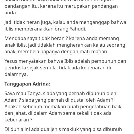
pandangan itu, karena itu merupakan pandangan
anda.
Jadi tidak heran juga, kalau anda menganggap bahwa
iblis memperanakkan orang Yahudi.
Mengapa saya tidak heran ? karena anda memang
anak iblis, jadi tidaklah mengherankan kalau seorang
anak, membela bapanya dengan mati-matian.
Yesus menyatakan bahwa Iblis adalah pembunuh dan
pendusta sejak semula, tidak ada kebenaran di
dalamnya.
Tanggapan Adrina:
Saya mau Tanya, siapa yang pernah dibunuh oleh
Adam ? siapa yang pernah di dustai oleh Adam ?
Apakah sebelum memakan buah pengetahuan baik
dan jahat, di dalam Adam sama sekali tidak ada
kebenaran ?
Di dunia ini ada dua jenis makluk yang bisa dibunuh