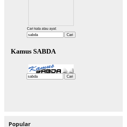
Popular