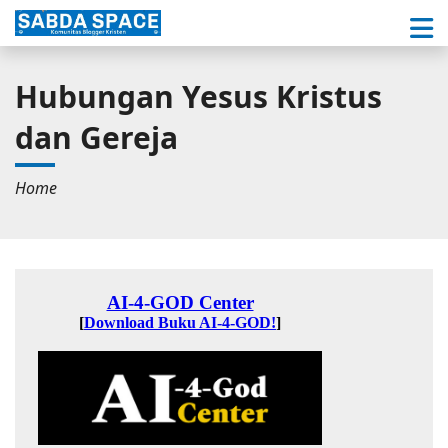
Hubungan Yesus Kristus
dan Gereja
Home